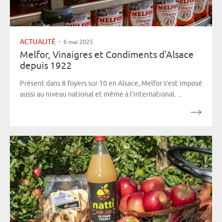
ACTUALITÉ
-
6 mai 2025
Melfor, Vinaigres et Condiments d'Alsace
depuis 1922
Présent dans 8 foyers sur 10 en Alsace, Melfor s’est imposé
aussi au niveau national et même à l’international. ...