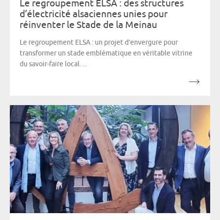
Le regroupement ELSA : des structures
d’électricité alsaciennes unies pour
réinventer le Stade de la Meinau
Le regroupement ELSA : un projet d’envergure pour
transformer un stade emblématique en véritable vitrine
du savoir-faire local. ...