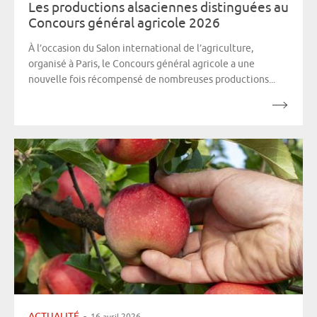
Les productions alsaciennes distinguées au
Concours général agricole 2026
À l’occasion du Salon international de l’agriculture,
organisé à Paris, le Concours général agricole a une
nouvelle fois récompensé de nombreuses productions...
ACTUALITÉ
-
16 avril 2026