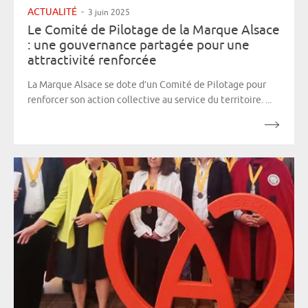
ACTUALITÉ
-
3 juin 2025
Le Comité de Pilotage de la Marque Alsace
: une gouvernance partagée pour une
attractivité renforcée
La Marque Alsace se dote d’un Comité de Pilotage pour
renforcer son action collective au service du territoire. ...