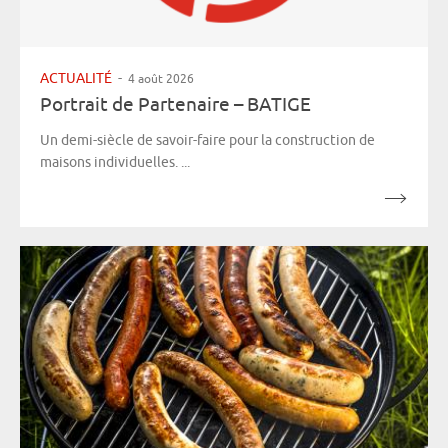
ACTUALITÉ
-
4 août 2026
Portrait de Partenaire – BATIGE
Un demi-siècle de savoir-faire pour la construction de
maisons individuelles. ...