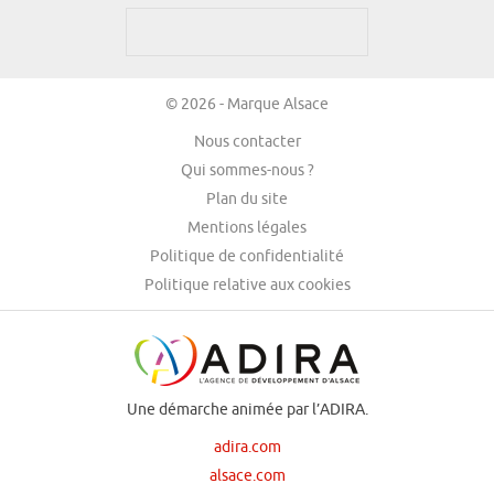
© 2026 - Marque Alsace
Nous contacter
Qui sommes-nous ?
Plan du site
Mentions légales
Politique de confidentialité
Politique relative aux cookies
Une démarche animée par l’ADIRA.
adira.com
alsace.com