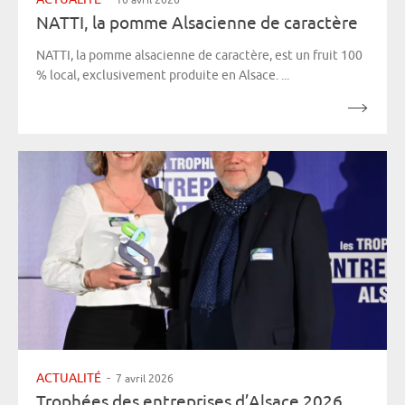
NATTI, la pomme Alsacienne de caractère
NATTI, la pomme alsacienne de caractère, est un fruit 100
% local, exclusivement produite en Alsace. ...
ACTUALITÉ
-
7 avril 2026
Trophées des entreprises d’Alsace 2026