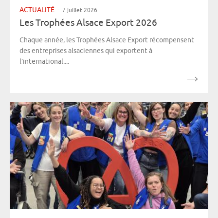
ACTUALITÉ
-
7 juillet 2026
Les Trophées Alsace Export 2026
Chaque année, les Trophées Alsace Export récompensent
des entreprises alsaciennes qui exportent à
l’international....