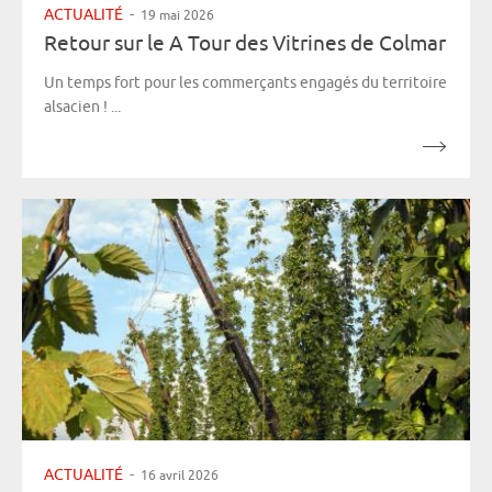
ACTUALITÉ
-
19 mai 2026
Retour sur le A Tour des Vitrines de Colmar
Un temps fort pour les commerçants engagés du territoire
alsacien ! ...
ACTUALITÉ
-
16 avril 2026