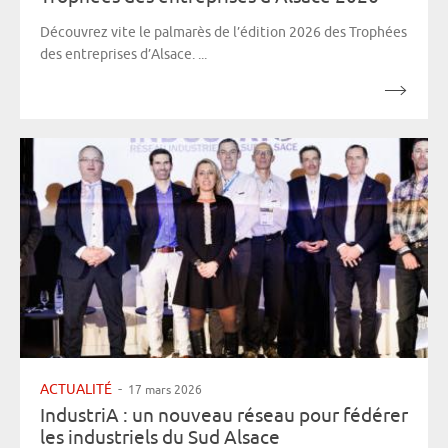
Découvrez vite le palmarès de l’édition 2026 des Trophées
des entreprises d’Alsace. ...
ACTUALITÉ
-
17 mars 2026
IndustriA : un nouveau réseau pour fédérer
les industriels du Sud Alsace