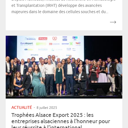
et Transplantation (IRHT) développe des avancées
majeures dans le domaine des cellules souches et du...
ACTUALITÉ
-
8 juillet 2025
Trophées Alsace Export 2025 : les
entreprises alsaciennes à l’honneur pour
leur réussite à l’international