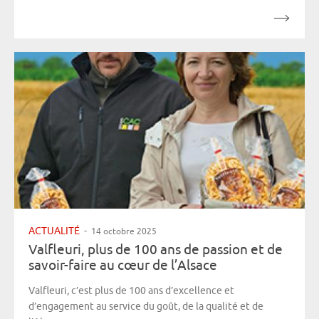
ACTUALITÉ
-
14 octobre 2025
Valfleuri, plus de 100 ans de passion et de
savoir-faire au cœur de l’Alsace
Valfleuri, c’est plus de 100 ans d’excellence et
d’engagement au service du goût, de la qualité et de