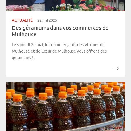
ACTUALITÉ
-
22 mai 2025
Des géraniums dans vos commerces de
Mulhouse
Le samedi 24 mai, les commerçants des Vitrines de
Mulhouse et de Cœur de Mulhouse vous offrent des
géraniums ! ...