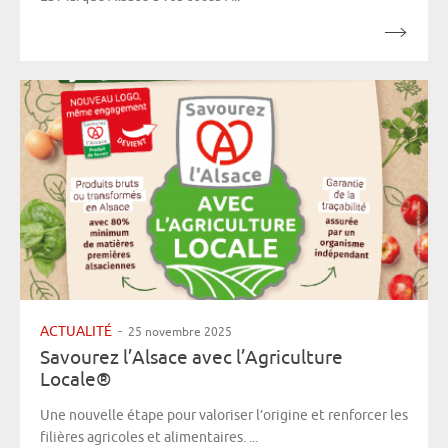
ACTUALITÉ
-
25 novembre 2025
Savourez l’Alsace avec l’Agriculture
Locale®
Une nouvelle étape pour valoriser l’origine et renforcer les
filières agricoles et alimentaires. ...