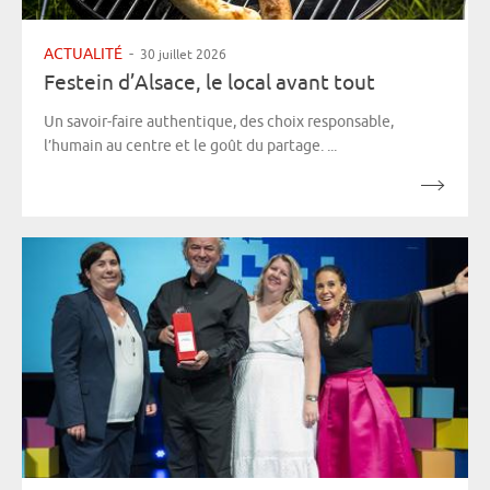
ACTUALITÉ
-
30 juillet 2026
Festein d’Alsace, le local avant tout
Un savoir-faire authentique, des choix responsable,
l’humain au centre et le goût du partage. ...