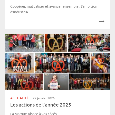
Coopérer, mutualiser et avancer ensemble : l’ambition
d’IndustriA. ...
ACTUALITÉ
-
22 janvier 2026
Les actions de l'année 2025
La Marque Alsace à vos côtés ! ...