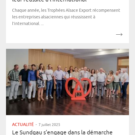
Chaque année, les Trophées Alsace Export récompensent
les entreprises alsaciennes qui réussissent à
l’international. ...
ACTUALITÉ
-
7 juillet 2025
Le Sundgau s’engage dans la démarche