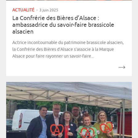
ACTUALITÉ
-
3 juin 2025
La Confrérie des Bières d’Alsace :
ambassadrice du savoir-faire brassicole
alsacien
Actrice incontournable du patrimoine brassicole alsacien,
la Confrérie des Bières d’Alsace s’associe à la Marque
Alsace pour faire rayonner un savoir-faire...