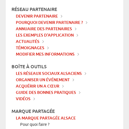
RÉSEAU PARTENAIRE
DEVENIR PARTENAIRE
POURQUOI DEVENIR PARTENAIRE ?
ANNUAIRE DES PARTENAIRES
LES EXEMPLES D'APPLICATION
ACTUALITÉS
TÉMOIGNAGES
MODIFIER MES INFORMATIONS
BOÎTE À OUTILS
LES RÉSEAUX SOCIAUX ALSACIENS
ORGANISER UN ÉVÉNEMENT
ACQUÉRIR UN A CŒUR
GUIDE DES BONNES PRATIQUES
VIDÉOS
MARQUE PARTAGÉE
LA MARQUE PARTAGÉE ALSACE
Pour quoi faire ?