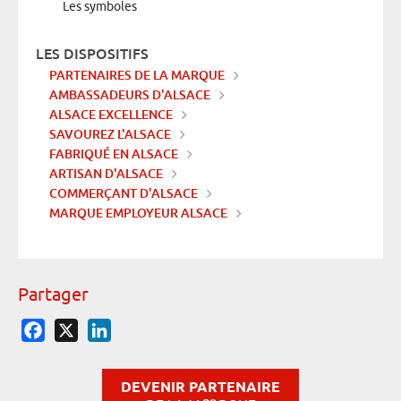
Les symboles
LES DISPOSITIFS
PARTENAIRES DE LA MARQUE
AMBASSADEURS D'ALSACE
ALSACE EXCELLENCE
SAVOUREZ L'ALSACE
FABRIQUÉ EN ALSACE
ARTISAN D'ALSACE
COMMERÇANT D'ALSACE
MARQUE EMPLOYEUR ALSACE
Partager
Facebook
X
LinkedIn
DEVENIR PARTENAIRE