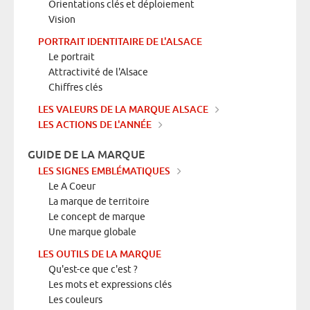
Orientations clés et déploiement
Vision
PORTRAIT IDENTITAIRE DE L'ALSACE
Le portrait
Attractivité de l'Alsace
Chiffres clés
LES VALEURS DE LA MARQUE ALSACE
LES ACTIONS DE L'ANNÉE
GUIDE DE LA MARQUE
LES SIGNES EMBLÉMATIQUES
Le A Coeur
La marque de territoire
Le concept de marque
Une marque globale
LES OUTILS DE LA MARQUE
Qu'est-ce que c'est ?
Les mots et expressions clés
Les couleurs