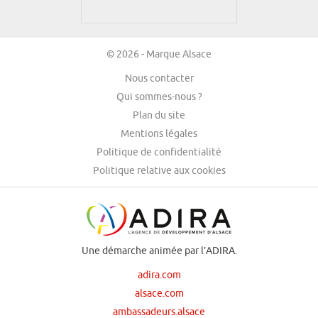
© 2026 - Marque Alsace
Nous contacter
Qui sommes-nous ?
Plan du site
Mentions légales
Politique de confidentialité
Politique relative aux cookies
Une démarche animée par l’ADIRA.
adira.com
alsace.com
ambassadeurs.alsace