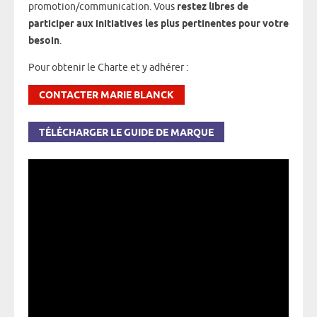
promotion/communication. Vous
restez libres de
participer aux initiatives les plus pertinentes pour votre
besoin
.
Pour obtenir le Charte et y adhérer :
CONTACTER MARIE BLANCK
TÉLÉCHARGER LE GUIDE DE MARQUE