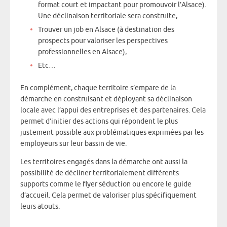
format court et impactant pour promouvoir l’Alsace).
Une déclinaison territoriale sera construite,
Trouver un job en Alsace (à destination des
prospects pour valoriser les perspectives
professionnelles en Alsace),
Etc…
En complément, chaque territoire s’empare de la
démarche en construisant et déployant sa déclinaison
locale avec l’appui des entreprises et des partenaires. Cela
permet d’initier des actions qui répondent le plus
justement possible aux problématiques exprimées par les
employeurs sur leur bassin de vie.
Les territoires engagés dans la démarche ont aussi la
possibilité de décliner territorialement différents
supports comme le flyer séduction ou encore le guide
d’accueil. Cela permet de valoriser plus spécifiquement
leurs atouts.