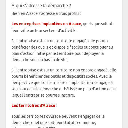
A qui s’adresse la démarche ?
Bien en Alsace s’adresse à trois profils :
Les entreprises implantées en Alsace
, quels que soient
leur taille ou leur secteur d’activité :
Si l’entreprise est sur un territoire engagé, elle pourra
bénéficier des outils et dispositif socles et contribuer au
plan d’action initié par le territoire pour déployer la
démarche sur son bassin de vie ;
Si l’entreprise est sur un territoire non encore engagé, elle
pourra bénéficier des outils et dispositifs socles. Avec la
perspective que son territoire d’implantation s’engage à
son tour dans la démarche et bâtisse un plan d’action dans
lequel l’entreprise pourra s’inscrire.
Les territoires d’Alsace
:
Tous les territoires d’Alsace peuvent s’engager de la
démarche, quel que soit leur statut : commune,