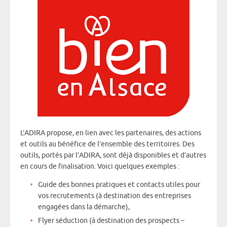
L’ADIRA propose, en lien avec les partenaires, des actions
et outils au bénéfice de l’ensemble des territoires. Des
outils, portés par l’ADIRA, sont déjà disponibles et d’autres
en cours de finalisation. Voici quelques exemples :
Guide des bonnes pratiques et contacts utiles pour
vos recrutements (à destination des entreprises
engagées dans la démarche),
Flyer séduction (à destination des prospects –