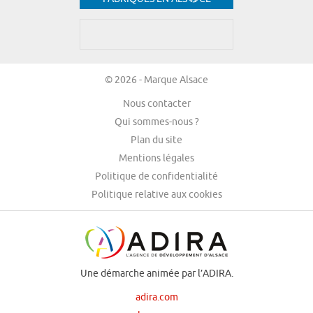
© 2026 - Marque Alsace
Nous contacter
Qui sommes-nous ?
Plan du site
Mentions légales
Politique de confidentialité
Politique relative aux cookies
Une démarche animée par l’ADIRA.
adira.com