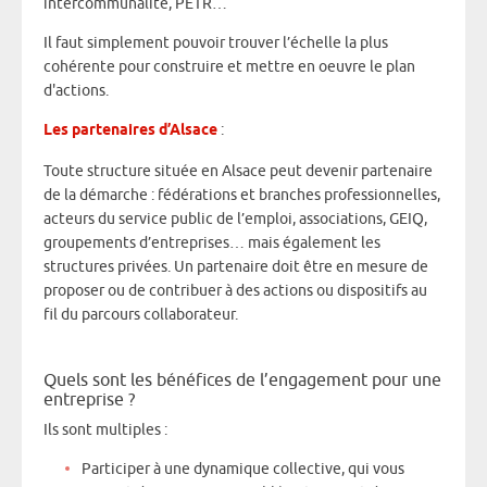
intercommunalité, PETR…
Il faut simplement pouvoir trouver l’échelle la plus
cohérente pour construire et mettre en oeuvre le plan
d'actions.
Les partenaires d’Alsace
:
Toute structure située en Alsace peut devenir partenaire
de la démarche : fédérations et branches professionnelles,
acteurs du service public de l’emploi, associations, GEIQ,
groupements d’entreprises… mais également les
structures privées. Un partenaire doit être en mesure de
proposer ou de contribuer à des actions ou dispositifs au
fil du parcours collaborateur.
Quels sont les bénéfices de l’engagement pour une
entreprise ?
Ils sont multiples :
Participer à une dynamique collective, qui vous