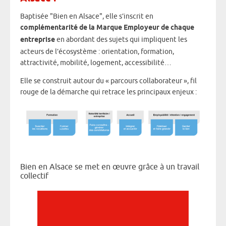
Baptisée "Bien en Alsace", elle s’inscrit en
complémentarité de la Marque Employeur de chaque
entreprise
en abordant des sujets qui impliquent les
acteurs de l’écosystème : orientation, formation,
attractivité, mobilité, logement, accessibilité…
Elle se construit autour du « parcours collaborateur », fil
rouge de la démarche qui retrace les principaux enjeux :
Bien en Alsace se met en œuvre grâce à un travail
collectif