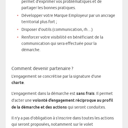
permet d’exprimer vos problématiques et de
partager les bonnes pratiques.
Développer votre Marque Employeur par un ancrage
territorial plus fort ;
Disposer d’outils (communication, rh…)
Renforcer votre visibilité en bénéficiant de la
communication qui sera effectuée pour la
démarche.
Comment devenir partenaire ?
L’engagement se concrétise par la signature d’une
charte
.
L’engagement dans la démarche est
sans frais
. Il permet
d’acter une
volonté d’engagement réciproque au profil
de la démarche et des actions
qui seront conduites.
Il n’y a pas d’obligation à s’inscrire dans toutes les actions
qui seront proposées, notamment sur le volet