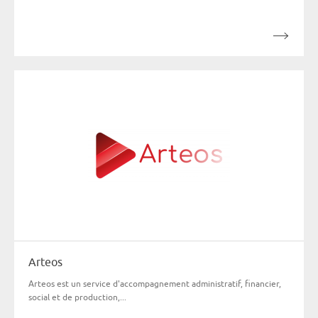
Arteos
Arteos est un service d'accompagnement administratif, financier,
social et de production,...