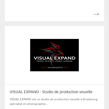
VISUAL EXPAND - Studio de production visuelle
VISUAL EXPAND est un studio de production visuelle à Strasbourg,
spécialisé en photographie,...