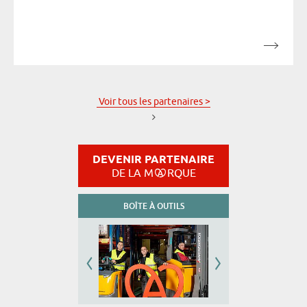
Voir tous les partenaires >
DEVENIR PARTENAIRE
DE LA M
RQUE
BOÎTE À OUTILS