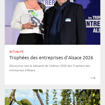
ACTUALITÉ
Trophées des entreprises d’Alsace 2026
Découvrez vite le palmarès de l’édition 2026 des Trophées des
entreprises d’Alsace. ...