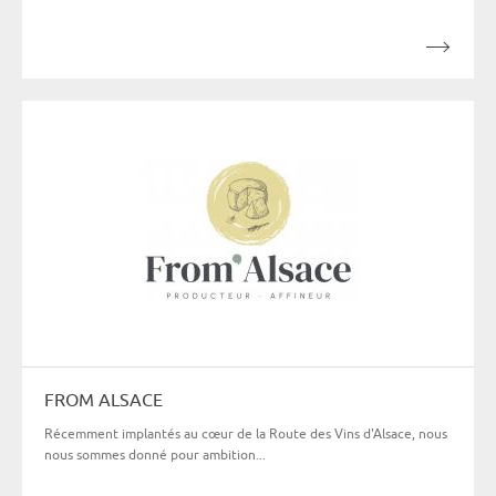
FROM ALSACE
Récemment implantés au cœur de la Route des Vins d'Alsace, nous
nous sommes donné pour ambition...