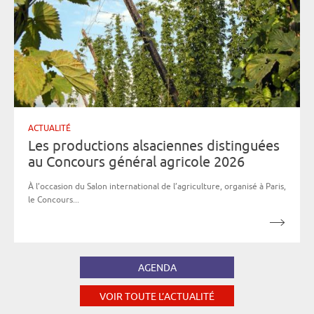
ACTUALITÉ
Les productions alsaciennes distinguées
au Concours général agricole 2026
À l’occasion du Salon international de l’agriculture, organisé à Paris,
le Concours...
AGENDA
VOIR TOUTE L’ACTUALITÉ