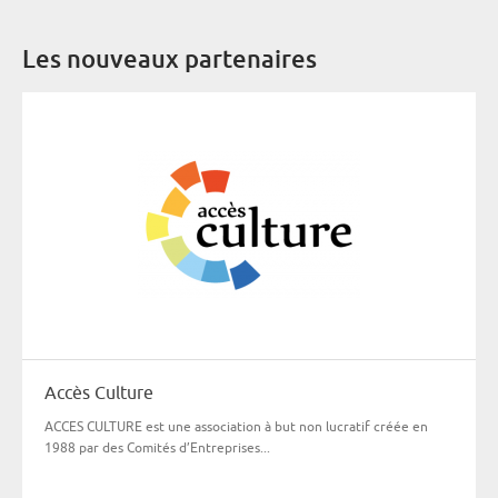
Les nouveaux partenaires
Accès Culture
ACCES CULTURE est une association à but non lucratif créée en
1988 par des Comités d’Entreprises...