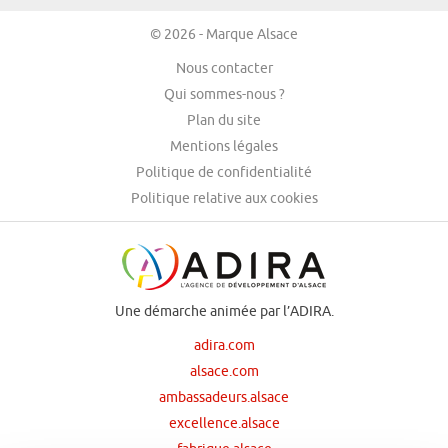
© 2026 - Marque Alsace
Nous contacter
Qui sommes-nous ?
Plan du site
Mentions légales
Politique de confidentialité
Politique relative aux cookies
Une démarche animée par l’ADIRA.
adira.com
alsace.com
ambassadeurs.alsace
excellence.alsace