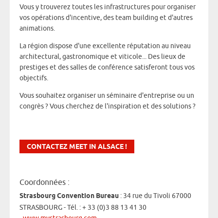
Vous y trouverez toutes les infrastructures pour organiser
vos opérations d'incentive, des team building et d'autres
animations.
La région dispose d'une excellente réputation au niveau
architectural, gastronomique et viticole... Des lieux de
prestiges et des salles de conférence satisferont tous vos
objectifs.
Vous souhaitez organiser un séminaire d'entreprise ou un
congrès ? Vous cherchez de l'inspiration et des solutions ?
CONTACTEZ MEET IN ALSACE !
Coordonnées :
Strasbourg Convention Bureau
: 34 rue du Tivoli 67000
STRASBOURG - Tél. : + 33 (0)3 88 13 41 30