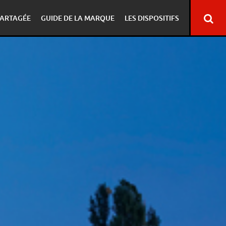
ARTAGÉE
GUIDE DE LA MARQUE
LES DISPOSITIFS