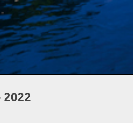
e 2022