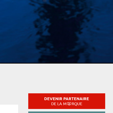
DEVENIR PARTENAIRE
DE LA M
RQUE