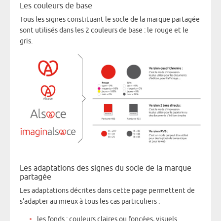
Les couleurs de base
Tous les signes constituant le socle de la marque partagée
sont utilisés dans les 2 couleurs de base : le rouge et le
gris.
Les adaptations des signes du socle de la marque
partagée
Les adaptations décrites dans cette page permettent de
s'adapter au mieux à tous les cas particuliers :
les fonds : couleurs claires ou foncées, visuels…