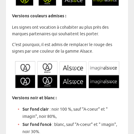
Versions couleurs admises :
Les signes ont vocation à cohabiter au plus près des
marques partenaires qui souhaitent les porter.
C'est pourquoi, il est admis de remplacer le rouge des
signes par une couleur de la gamme Alsace.
Versions noir et blanc :
Sur fond clair
: noir 100 %, sauf "A-coeur" et "
imagin", noir 80%,
Sur fond foncé
: blanc, sauf "A-coeur" et " imagin",
noir 30%.