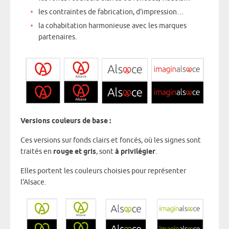
les contraintes de fabrication, d'impression…
la cohabitation harmonieuse avec les marques
partenaires.
Versions couleurs de base :
Ces versions sur fonds clairs et foncés, où les signes sont
traités en
rouge et gris
, sont
à privilégier
.
Elles portent les couleurs choisies pour représenter
l'Alsace.