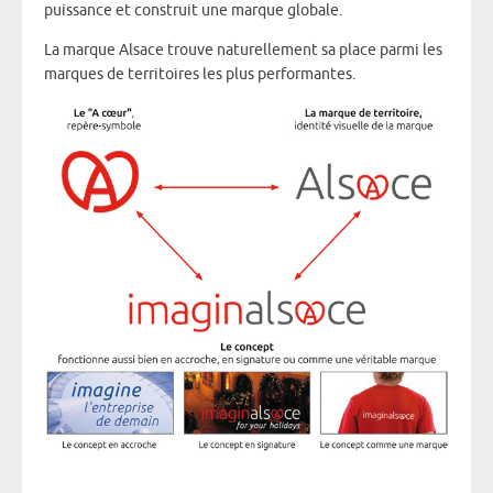
puissance et construit une marque globale.
La marque Alsace trouve naturellement sa place parmi les
marques de territoires les plus performantes.