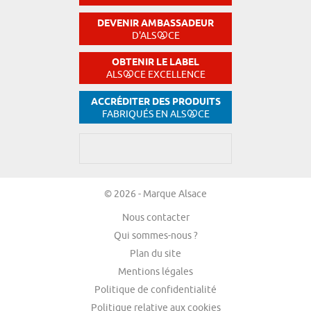
DEVENIR AMBASSADEUR
D'ALS
CE
OBTENIR LE LABEL
ALS
CE EXCELLENCE
ACCRÉDITER DES PRODUITS
FABRIQUÉS EN ALS
CE
© 2026 - Marque Alsace
Nous contacter
Qui sommes-nous ?
Plan du site
Mentions légales
Politique de confidentialité
Politique relative aux cookies