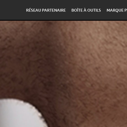
RÉSEAU PARTENAIRE
BOÎTE À OUTILS
MARQUE P