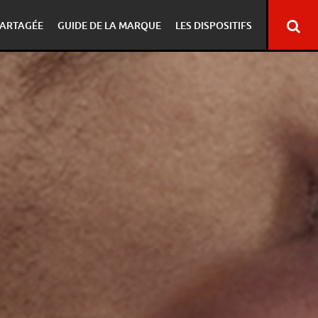
ARTAGÉE
GUIDE DE LA MARQUE
LES DISPOSITIFS