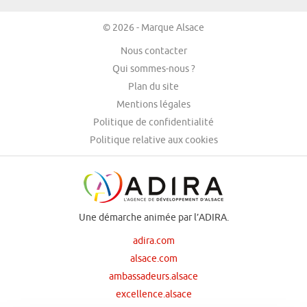
© 2026 - Marque Alsace
Nous contacter
Qui sommes-nous ?
Plan du site
Mentions légales
Politique de confidentialité
Politique relative aux cookies
Une démarche animée par l’ADIRA.
adira.com
alsace.com
ambassadeurs.alsace
excellence.alsace