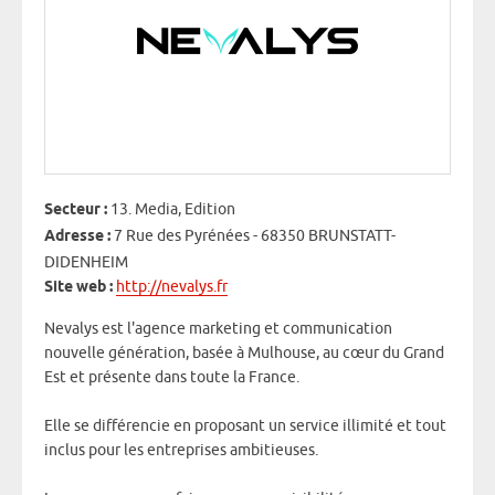
Secteur :
13. Media, Edition
Adresse :
7 Rue des Pyrénées - 68350 BRUNSTATT-
DIDENHEIM
Site web :
http://nevalys.fr
Nevalys est l'agence marketing et communication
nouvelle génération, basée à Mulhouse, au cœur du Grand
Est et présente dans toute la France.
Elle se différencie en proposant un service illimité et tout
inclus pour les entreprises ambitieuses.