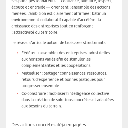
Ses principes fondateurs — confiance, humilité, respect,
écoute et entraide — orientent l’ensemble des actions
menées. L’ambition est clairement affirmée : bâtir un
environnement collaboratif capable d’accélérer la
croissance des entreprises tout en renforçant
l’attractivité du territoire.
Le réseau s’articule autour de trois axes structurants :
Fédérer : rassembler des entreprises industrielles
aux horizons variés afin de stimuler les
complémentarités et les coopérations.
Mutualiser : partager connaissances, ressources,
retours d’expérience et bonnes pratiques pour
progresser ensemble.
Co‑construire : mobiliser l’intelligence collective
dans la création de solutions concrètes et adaptées
aux besoins du terrain.
Des actions concrètes déjà engagées