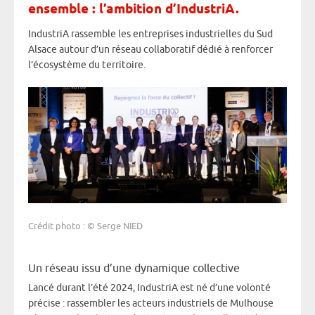
ensemble : l’ambition d’IndustriA.
IndustriA rassemble les entreprises industrielles du Sud
Alsace autour d’un réseau collaboratif dédié à renforcer
l’écosystème du territoire.
Crédit photo : © Serge NIED
Un réseau issu d’une dynamique collective
Lancé durant l’été 2024, IndustriA est né d’une volonté
précise : rassembler les acteurs industriels de Mulhouse