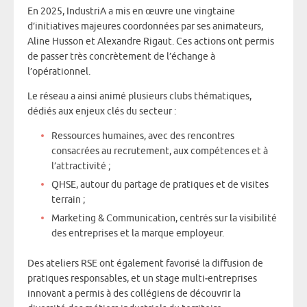
En 2025, IndustriA a mis en œuvre une vingtaine
d’initiatives majeures coordonnées par ses animateurs,
Aline Husson et Alexandre Rigaut. Ces actions ont permis
de passer très concrètement de l’échange à
l’opérationnel.
Le réseau a ainsi animé plusieurs clubs thématiques,
dédiés aux enjeux clés du secteur :
Ressources humaines, avec des rencontres
consacrées au recrutement, aux compétences et à
l’attractivité ;
QHSE, autour du partage de pratiques et de visites
terrain ;
Marketing & Communication, centrés sur la visibilité
des entreprises et la marque employeur.
Des ateliers RSE ont également favorisé la diffusion de
pratiques responsables, et un stage multi‑entreprises
innovant a permis à des collégiens de découvrir la