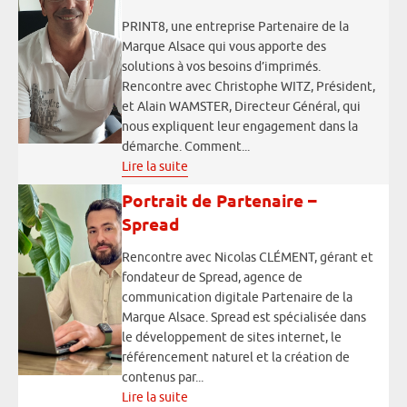
PRINT8, une entreprise Partenaire de la
Marque Alsace qui vous apporte des
solutions à vos besoins d’imprimés.
Rencontre avec Christophe WITZ, Président,
et Alain WAMSTER, Directeur Général, qui
nous expliquent leur engagement dans la
démarche. Comment...
Lire la suite
Portrait de Partenaire –
Spread
Rencontre avec Nicolas CLÉMENT, gérant et
fondateur de Spread, agence de
communication digitale Partenaire de la
Marque Alsace. Spread est spécialisée dans
le développement de sites internet, le
référencement naturel et la création de
contenus par...
Lire la suite