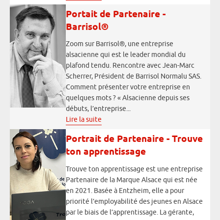
Portait de Partenaire -
Barrisol®
Zoom sur Barrisol®, une entreprise
alsacienne qui est le leader mondial du
plafond tendu. Rencontre avec Jean-Marc
Scherrer, Président de Barrisol Normalu SAS.
Comment présenter votre entreprise en
quelques mots ? « Alsacienne depuis ses
débuts, l’entreprise...
Lire la suite
Portrait de Partenaire - Trouve
ton apprentissage
Trouve ton apprentissage est une entreprise
Partenaire de la Marque Alsace qui est née
en 2021. Basée à Entzheim, elle a pour
priorité l’employabilité des jeunes en Alsace
par le biais de l’apprentissage. La gérante,