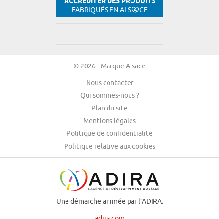
ACCRÉDITER DES PRODUITS
FABRIQUÉS EN ALS
CE
© 2026 - Marque Alsace
Nous contacter
Qui sommes-nous ?
Plan du site
Mentions légales
Politique de confidentialité
Politique relative aux cookies
Une démarche animée par l’ADIRA.
adira.com