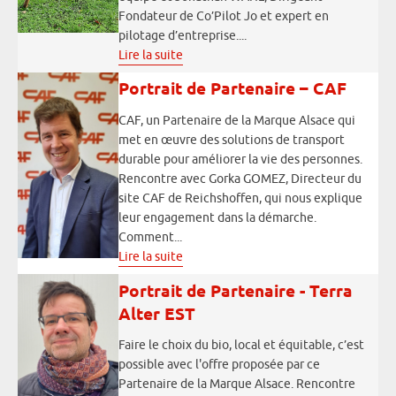
Fondateur de Co’Pilot Jo et expert en
pilotage d’entreprise....
Lire la suite
Portrait de Partenaire – CAF
CAF, un Partenaire de la Marque Alsace qui
met en œuvre des solutions de transport
durable pour améliorer la vie des personnes.
Rencontre avec Gorka GOMEZ, Directeur du
site CAF de Reichshoffen, qui nous explique
leur engagement dans la démarche.
Comment...
Lire la suite
Portrait de Partenaire - Terra
Alter EST
Faire le choix du bio, local et équitable, c’est
possible avec l'offre proposée par ce
Partenaire de la Marque Alsace. Rencontre