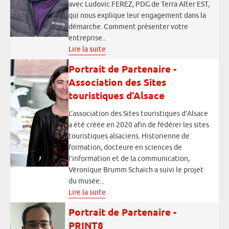
avec Ludovic FEREZ, PDG de Terra Alter EST,
qui nous explique leur engagement dans la
démarche. Comment présenter votre
entreprise...
Lire la suite
Portrait de Partenaire -
Association des Sites
touristiques d’Alsace
L’association des Sites touristiques d’Alsace
a été créée en 2020 afin de fédérer les sites
touristiques alsaciens. Historienne de
formation, docteure en sciences de
l’information et de la communication,
Véronique Brumm Schaich a suivi le projet
du musée...
Lire la suite
Portrait de Partenaire -
PRINT8