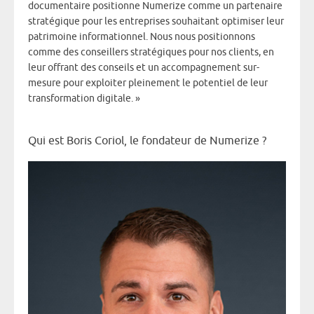
documentaire positionne Numerize comme un partenaire
stratégique pour les entreprises souhaitant optimiser leur
patrimoine informationnel. Nous nous positionnons
comme des conseillers stratégiques pour nos clients, en
leur offrant des conseils et un accompagnement sur-
mesure pour exploiter pleinement le potentiel de leur
transformation digitale. »
Qui est Boris Coriol, le fondateur de Numerize ?