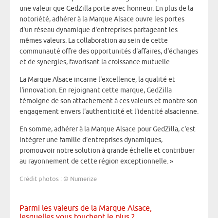
une valeur que GedZilla porte avec honneur. En plus de la
notoriété, adhérer à la Marque Alsace ouvre les portes
d'un réseau dynamique d'entreprises partageant les
mêmes valeurs. La collaboration au sein de cette
communauté offre des opportunités d'affaires, d'échanges
et de synergies, favorisant la croissance mutuelle.
La Marque Alsace incarne l'excellence, la qualité et
l'innovation. En rejoignant cette marque, GedZilla
témoigne de son attachement à ces valeurs et montre son
engagement envers l'authenticité et l'identité alsacienne.
En somme, adhérer à la Marque Alsace pour GedZilla, c'est
intégrer une famille d'entreprises dynamiques,
promouvoir notre solution à grande échelle et contribuer
au rayonnement de cette région exceptionnelle. »
Crédit photos : © Numerize
Parmi les valeurs de la Marque Alsace,
lesquelles vous touchent le plus ?