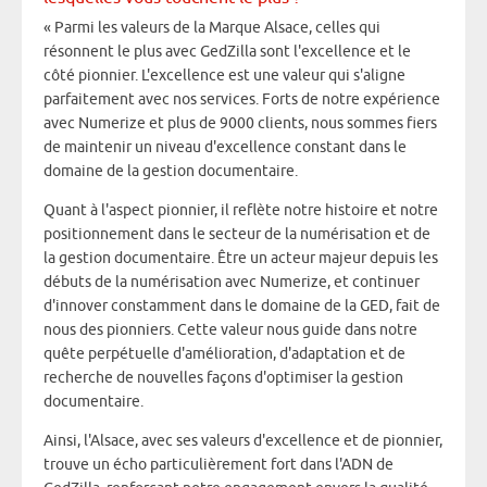
« Parmi les valeurs de la Marque Alsace, celles qui
résonnent le plus avec GedZilla sont l'excellence et le
côté pionnier. L'excellence est une valeur qui s'aligne
parfaitement avec nos services. Forts de notre expérience
avec Numerize et plus de 9000 clients, nous sommes fiers
de maintenir un niveau d'excellence constant dans le
domaine de la gestion documentaire.
Quant à l'aspect pionnier, il reflète notre histoire et notre
positionnement dans le secteur de la numérisation et de
la gestion documentaire. Être un acteur majeur depuis les
débuts de la numérisation avec Numerize, et continuer
d'innover constamment dans le domaine de la GED, fait de
nous des pionniers. Cette valeur nous guide dans notre
quête perpétuelle d'amélioration, d'adaptation et de
recherche de nouvelles façons d'optimiser la gestion
documentaire.
Ainsi, l'Alsace, avec ses valeurs d'excellence et de pionnier,
trouve un écho particulièrement fort dans l'ADN de