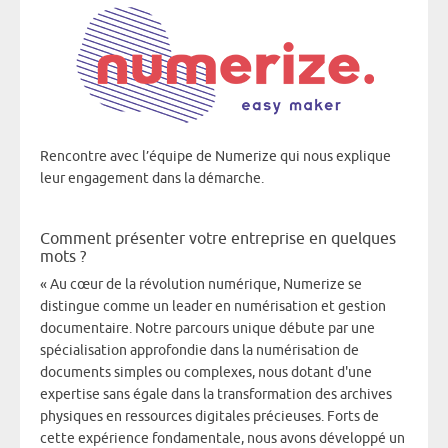
Rencontre avec l’équipe de Numerize qui nous explique
leur engagement dans la démarche.
Comment présenter votre entreprise en quelques
mots ?
« Au cœur de la révolution numérique, Numerize se
distingue comme un leader en numérisation et gestion
documentaire. Notre parcours unique débute par une
spécialisation approfondie dans la numérisation de
documents simples ou complexes, nous dotant d'une
expertise sans égale dans la transformation des archives
physiques en ressources digitales précieuses. Forts de
cette expérience fondamentale, nous avons développé un