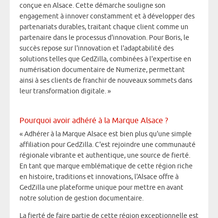
conçue en Alsace. Cette démarche souligne son
engagement à innover constamment et à développer des
partenariats durables, traitant chaque client comme un
partenaire dans le processus d'innovation. Pour Boris, le
succès repose sur l'innovation et l'adaptabilité des
solutions telles que GedZilla, combinées à l'expertise en
numérisation documentaire de Numerize, permettant
ainsi à ses clients de franchir de nouveaux sommets dans
leur transformation digitale. »
Pourquoi avoir adhéré à la Marque Alsace ?
« Adhérer à la Marque Alsace est bien plus qu'une simple
affiliation pour GedZilla. C'est rejoindre une communauté
régionale vibrante et authentique, une source de fierté.
En tant que marque emblématique de cette région riche
en histoire, traditions et innovations, l'Alsace offre à
GedZilla une plateforme unique pour mettre en avant
notre solution de gestion documentaire.
La fierté de faire partie de cette région exceptionnelle est