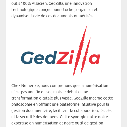
outil 100% Alsacien, GedZilla, une innovation
technologique conçue pour stocker, organiser et
dynamiser la vie de ces documents numérisés.
Chez Numerize, nous comprenons que la numérisation
n'est pas une fin en soi, mais le début d'une
transformation digitale plus vaste. GedZilla incarne cette
philosophie en offrant une plateforme intuitive pour la
gestion documentaire, facilitant la collaboration, l'accès
et la sécurité des données. Cette synergie entre notre
expertise en numérisation et notre outil de gestion