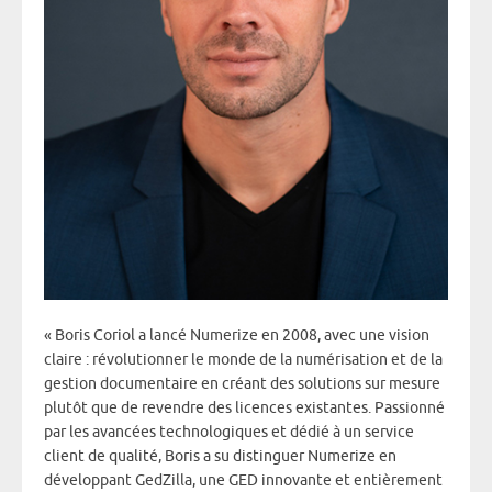
« Boris Coriol a lancé Numerize en 2008, avec une vision
claire : révolutionner le monde de la numérisation et de la
gestion documentaire en créant des solutions sur mesure
plutôt que de revendre des licences existantes. Passionné
par les avancées technologiques et dédié à un service
client de qualité, Boris a su distinguer Numerize en
développant GedZilla, une GED innovante et entièrement