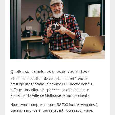
Quelles sont quelques-unes de vos fiertés ?
« Nous sommes fiers de compter des références
prestigieuses comme le groupe EDF, Roche Bobois,
Eiffage, Hostellerie & Spa ***** La Cheneaudière,
Poulaillon, la Ville de Mulhouse parmi nos clients.
Nous avons compté plus de 138 700 images vendues à
travers le monde entier reflétant notre savoir-faire.