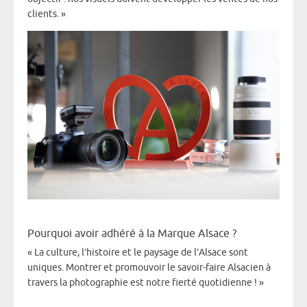
clients. »
Pourquoi avoir adhéré à la Marque Alsace ?
« La culture, l’histoire et le paysage de l’Alsace sont
uniques. Montrer et promouvoir le savoir-faire Alsacien à
travers la photographie est notre fierté quotidienne ! »