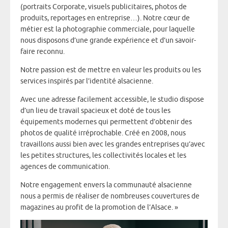
(portraits Corporate, visuels publicitaires, photos de
produits, reportages en entreprise…). Notre cœur de
métier est la photographie commerciale, pour laquelle
nous disposons d’une grande expérience et d’un savoir-
faire reconnu.
Notre passion est de mettre en valeur les produits ou les
services inspirés par l’identité alsacienne.
Avec une adresse facilement accessible, le studio dispose
d’un lieu de travail spacieux et doté de tous les
équipements modernes qui permettent d’obtenir des
photos de qualité irréprochable. Créé en 2008, nous
travaillons aussi bien avec les grandes entreprises qu’avec
les petites structures, les collectivités locales et les
agences de communication.
Notre engagement envers la communauté alsacienne
nous a permis de réaliser de nombreuses couvertures de
magazines au profit de la promotion de l’Alsace. »