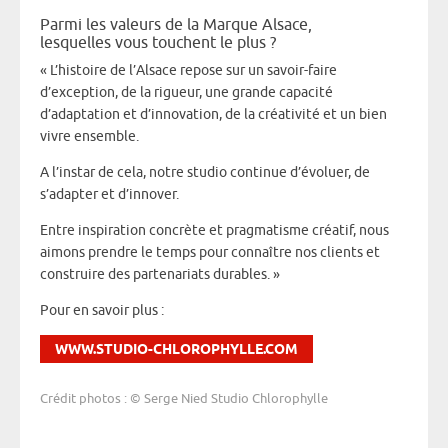
Parmi les valeurs de la Marque Alsace,
lesquelles vous touchent le plus ?
« L’histoire de l’Alsace repose sur un savoir-faire
d’exception, de la rigueur, une grande capacité
d’adaptation et d’innovation, de la créativité et un bien
vivre ensemble.
A l’instar de cela, notre studio continue d’évoluer, de
s’adapter et d’innover.
Entre inspiration concrète et pragmatisme créatif, nous
aimons prendre le temps pour connaître nos clients et
construire des partenariats durables. »
Pour en savoir plus :
WWW.STUDIO-CHLOROPHYLLE.COM
Crédit photos : © Serge Nied Studio Chlorophylle