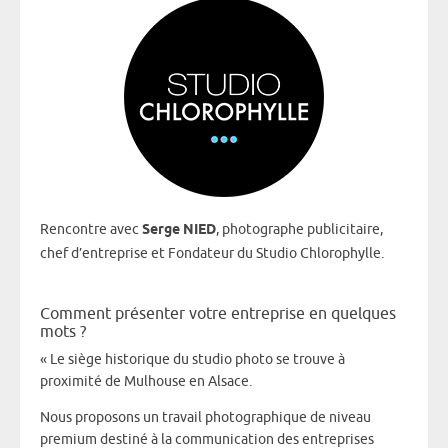
Rencontre avec
Serge NIED
, photographe publicitaire,
chef d’entreprise et Fondateur du Studio Chlorophylle.
Comment présenter votre entreprise en quelques
mots ?
« Le siège historique du studio photo se trouve à
proximité de Mulhouse en Alsace.
Nous proposons un travail photographique de niveau
premium destiné à la communication des entreprises