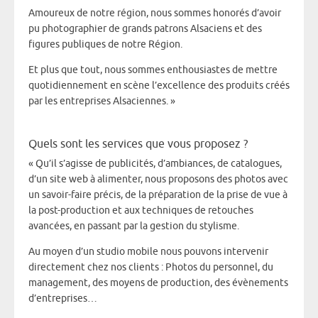
Amoureux de notre région, nous sommes honorés d’avoir
pu photographier de grands patrons Alsaciens et des
figures publiques de notre Région.
Et plus que tout, nous sommes enthousiastes de mettre
quotidiennement en scène l’excellence des produits créés
par les entreprises Alsaciennes. »
Quels sont les services que vous proposez ?
« Qu’il s’agisse de publicités, d’ambiances, de catalogues,
d’un site web à alimenter, nous proposons des photos avec
un savoir-faire précis, de la préparation de la prise de vue à
la post-production et aux techniques de retouches
avancées, en passant par la gestion du stylisme.
Au moyen d’un studio mobile nous pouvons intervenir
directement chez nos clients : Photos du personnel, du
management, des moyens de production, des évènements
d’entreprises…