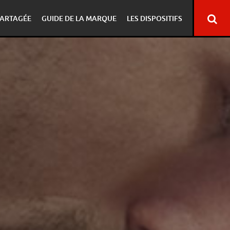
ARTAGÉE
GUIDE DE LA MARQUE
LES DISPOSITIFS