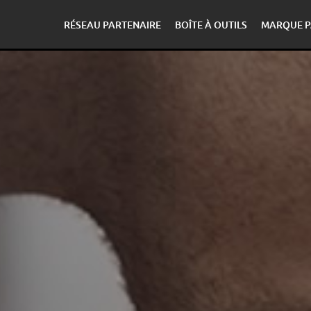
RÉSEAU PARTENAIRE
BOÎTE À OUTILS
MARQUE P