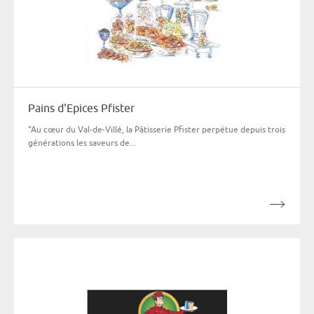
Pains d'Epices Pfister
"Au cœur du Val-de-Villé, la Pâtisserie Pfister perpétue depuis trois
générations les saveurs de...