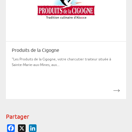
Produits de la Cigogne
"Les Produits de la Cigogne, votre charcutier traiteur située à
Sainte-Marie-aux-Mines, aux...
Partager
Facebook
X
LinkedIn