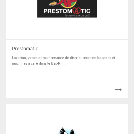
Prestomatic
Location, vente et maintenance de distributeurs de boissons et
machines à café dans le Bas-Rhin.