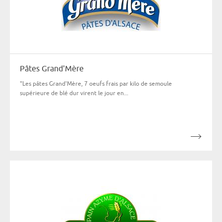
Pâtes Grand'Mère
"Les pâtes Grand'Mère, 7 oeufs frais par kilo de semoule
supérieure de blé dur virent le jour en...