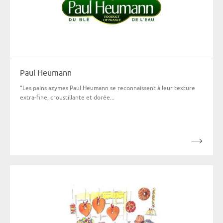
Paul Heumann
"Les pains azymes Paul Heumann se reconnaissent à leur texture
extra-fine, croustillante et dorée...