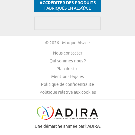
ACCRÉDITER DES PRODUITS
FABRIQUÉS EN ALS
CE
© 2026 - Marque Alsace
Nous contacter
Qui sommes-nous ?
Plan du site
Mentions légales
Politique de confidentialité
Politique relative aux cookies
Une démarche animée par l’ADIRA.