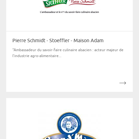
Pierre Schmidt - Stoeffler - Maison Adam
"Ambassadeur du savoir-faire culinaire alsacien : acteur majeur de
l’industrie agro-alimentaire...