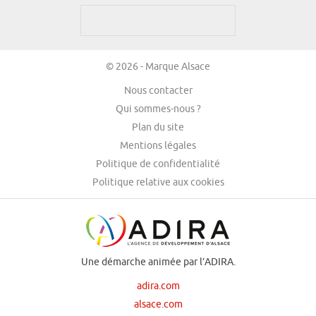
© 2026 - Marque Alsace
Nous contacter
Qui sommes-nous ?
Plan du site
Mentions légales
Politique de confidentialité
Politique relative aux cookies
Une démarche animée par l’ADIRA.
adira.com
alsace.com