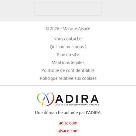
© 2026 - Marque Alsace
Nous contacter
Qui sommes-nous ?
Plan du site
Mentions légales
Politique de confidentialité
Politique relative aux cookies
Une démarche animée par l’ADIRA.
adira.com
alsace.com