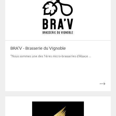
BRA'V - Brasserie du Vignoble
"Nous sommes une des 1ères micro-brasseries d'Alsace ...