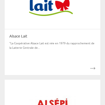
Alsace Lait
"La Coopérative Alsace Lait est née en 1979 du rapprochement de
la Laiterie Centrale de...