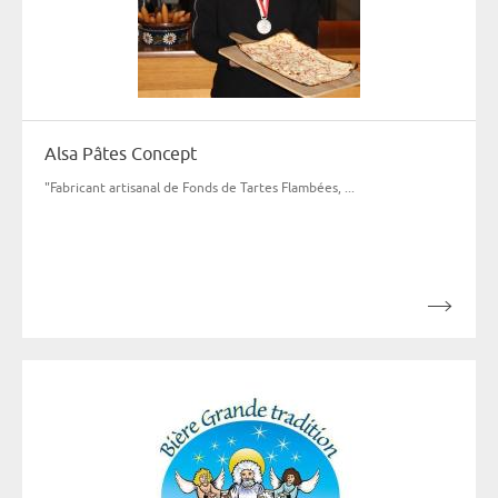
Alsa Pâtes Concept
"Fabricant artisanal de Fonds de Tartes Flambées, ...