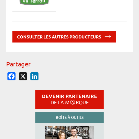
CONSULTER LES AUTRES PRODUCTEURS
Partager
Facebook
X
LinkedIn
DEVENIR PARTENAIRE
DE LA M
RQUE
BOÎTE À OUTILS