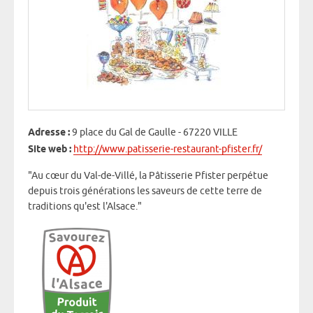
Adresse :
9 place du Gal de Gaulle - 67220 VILLE
Site web :
http://www.patisserie-restaurant-pfister.fr/
"Au cœur du Val-de-Villé, la Pâtisserie Pfister perpétue
depuis trois générations les saveurs de cette terre de
traditions qu'est l'Alsace."