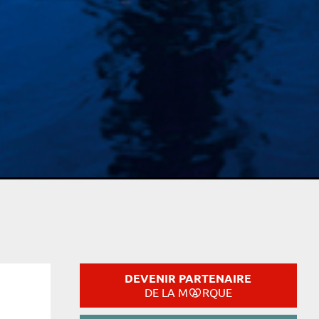
DEVENIR PARTENAIRE
DE LA M
RQUE