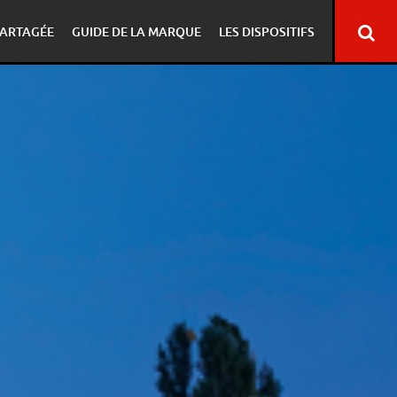
ARTAGÉE
GUIDE DE LA MARQUE
LES DISPOSITIFS