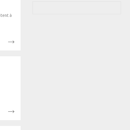
itent à