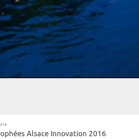
2016
rophées Alsace Innovation 2016