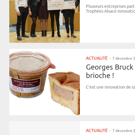
Plusieurs entreprises par
Trophées Alsace Innovation
ACTUALITÉ
-
7 décembre 
Georges Bruck 
brioche !
C’est une innovation de sa
ACTUALITÉ
-
7 décembre 