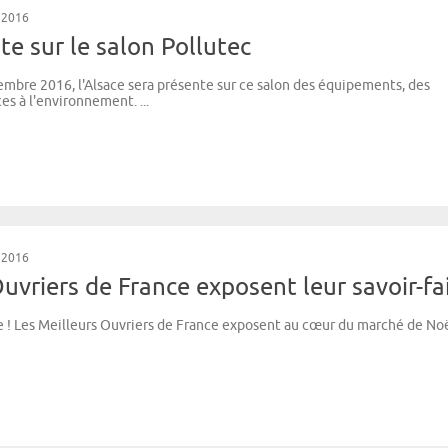
 2016
te sur le salon Pollutec
bre 2016, l'Alsace sera présente sur ce salon des équipements, des
es à l'environnement. ...
 2016
uvriers de France exposent leur savoir-fai
 ! Les Meilleurs Ouvriers de France exposent au cœur du marché de Noë