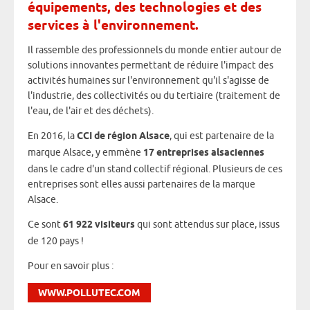
équipements, des technologies et des
services à l'environnement.
Il rassemble des professionnels du monde entier autour de
solutions innovantes permettant de réduire l'impact des
activités humaines sur l'environnement qu'il s'agisse de
l'industrie, des collectivités ou du tertiaire (traitement de
l'eau, de l'air et des déchets).
En 2016, la
CCI de région Alsace
, qui est partenaire de la
marque Alsace, y emmène
17 entreprises alsaciennes
dans le cadre d'un stand collectif régional. Plusieurs de ces
entreprises sont elles aussi partenaires de la marque
Alsace.
Ce sont
61 922 visiteurs
qui sont attendus sur place, issus
de 120 pays !
Pour en savoir plus :
WWW.POLLUTEC.COM