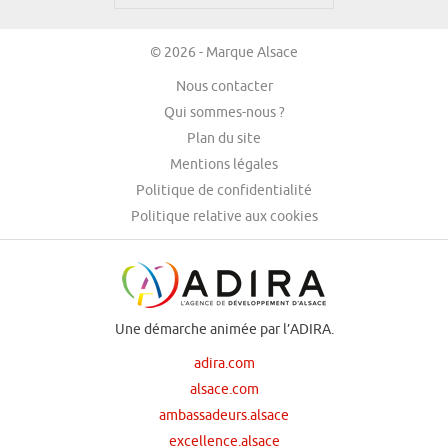
© 2026 - Marque Alsace
Nous contacter
Qui sommes-nous ?
Plan du site
Mentions légales
Politique de confidentialité
Politique relative aux cookies
Une démarche animée par l’ADIRA.
adira.com
alsace.com
ambassadeurs.alsace
excellence.alsace