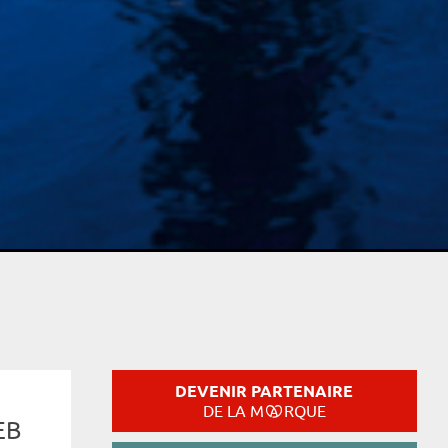
DEVENIR PARTENAIRE
DE LA M
RQUE
EB