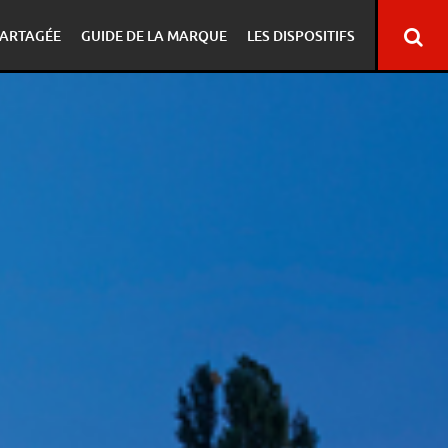
ARTAGÉE
GUIDE DE LA MARQUE
LES DISPOSITIFS