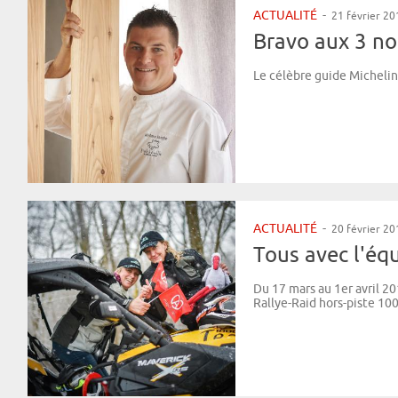
ACTUALITÉ
-
21 février 20
Bravo aux 3 no
Le célèbre guide Michelin 
ACTUALITÉ
-
20 février 20
Tous avec l'équ
Du 17 mars au 1er avril 20
Rallye-Raid hors-piste 10