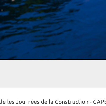
ille les Journées de la Construction - CAP