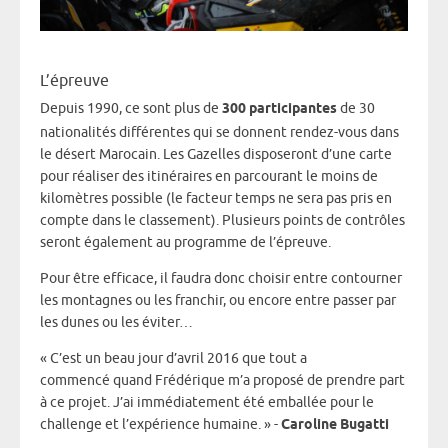
L’épreuve
Depuis 1990, ce sont plus de
300 participantes
de 30
nationalités différentes qui se donnent rendez-vous dans
le désert Marocain. Les Gazelles disposeront d’une carte
pour réaliser des itinéraires en parcourant le moins de
kilomètres possible (le facteur temps ne sera pas pris en
compte dans le classement). Plusieurs points de contrôles
seront également au programme de l’épreuve.
Pour être efficace, il faudra donc choisir entre contourner
les montagnes ou les franchir, ou encore entre passer par
les dunes ou les éviter…
« C’est un beau jour d’avril 2016 que tout a
commencé quand Frédérique m’a proposé de prendre part
à ce projet. J’ai immédiatement été emballée pour le
challenge et l’expérience humaine. » -
Caroline Bugatti