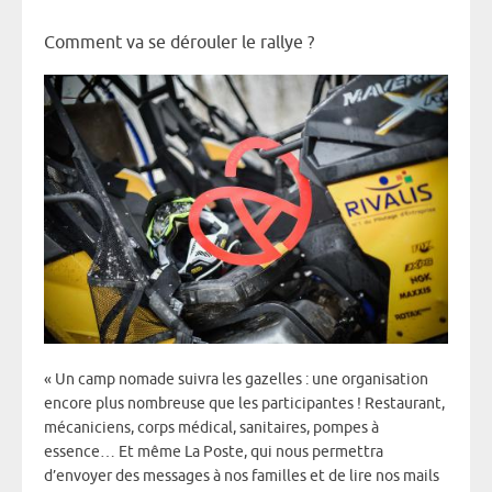
Comment va se dérouler le rallye ?
« Un camp nomade suivra les gazelles : une organisation
encore plus nombreuse que les participantes ! Restaurant,
mécaniciens, corps médical, sanitaires, pompes à
essence… Et même La Poste, qui nous permettra
d’envoyer des messages à nos familles et de lire nos mails