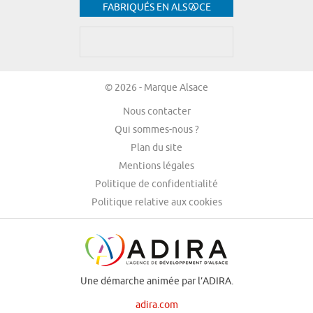
FABRIQUÉS EN ALS
CE
© 2026 - Marque Alsace
Nous contacter
Qui sommes-nous ?
Plan du site
Mentions légales
Politique de confidentialité
Politique relative aux cookies
Une démarche animée par l’ADIRA.
adira.com