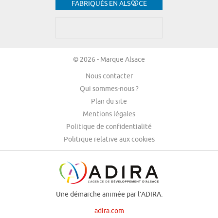
FABRIQUÉS EN ALS
CE
© 2026 - Marque Alsace
Nous contacter
Qui sommes-nous ?
Plan du site
Mentions légales
Politique de confidentialité
Politique relative aux cookies
Une démarche animée par l’ADIRA.
adira.com