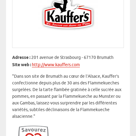
Adresse :
201 avenue de Strasbourg - 67170 Brumath
Site web :
http://www.kauffers.com
"Dans son site de Brumath au cœur de l’Alsace, Kauffer’s
confectionne depuis plus de 30 ans des Flammekueches
surgelées. De la tarte flambée gratinée à celle sucrée aux
pommes, en passant par la Flammekueche au Munster ou
aux Gambas, laissez-vous surprendre par les différentes
variétés, subtiles déclinaisons de la Flammekueche
alsacienne."