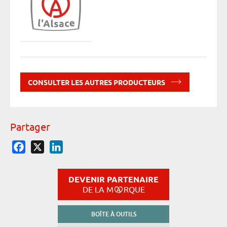
CONSULTER LES AUTRES PRODUCTEURS
Partager
Facebook
X
LinkedIn
DEVENIR PARTENAIRE
DE LA M
RQUE
BOÎTE À OUTILS