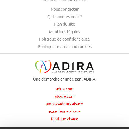
Nous contacter
Qui sommes-nous ?
Plan du site
Mentions légales
Politique de confidentialité
Politique relative aux cookies
Une démarche animée par l’ADIRA.
adira.com
alsace.com
ambassadeurs.alsace
excellence.alsace
fabrique.alsace