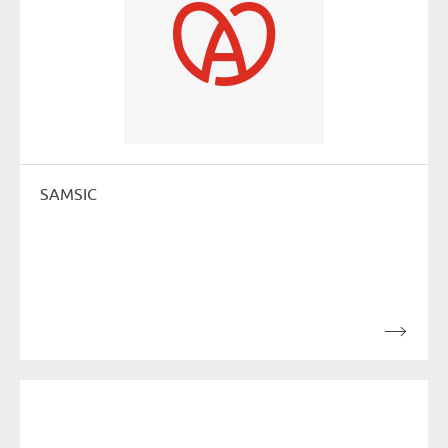
SAMSIC