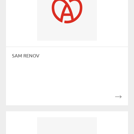
SAM RENOV