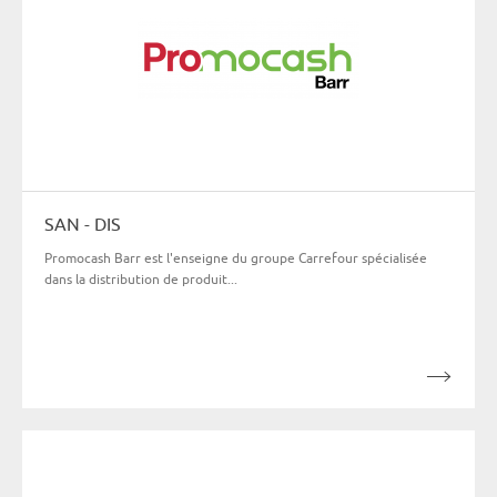
SAN - DIS
Promocash Barr est l'enseigne du groupe Carrefour spécialisée
dans la distribution de produit...