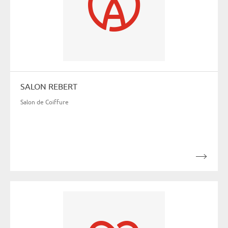
SALON REBERT
Salon de Coiffure