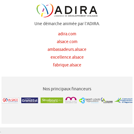
Une démarche animée par l’ADIRA.
adira.com
alsace.com
ambassadeurs.alsace
excellence.alsace
fabrique.alsace
Nos principaux financeurs
.