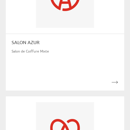
SALON AZUR
Salon de Coiffure Mixte