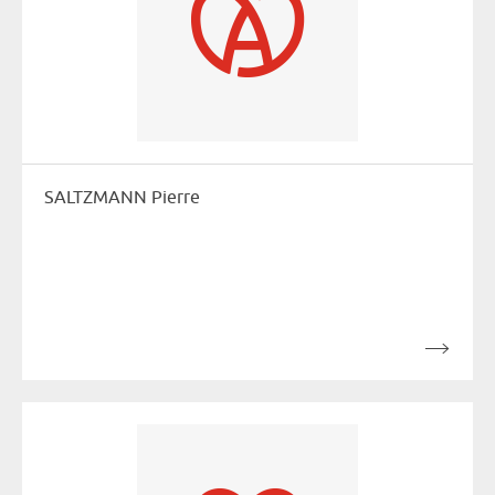
SALTZMANN Pierre