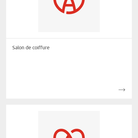
Salon de coiffure