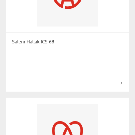
Salem Hallak ICS 68