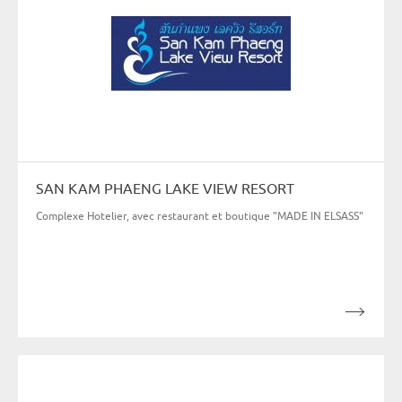
SAN KAM PHAENG LAKE VIEW RESORT
Complexe Hotelier, avec restaurant et boutique "MADE IN ELSASS"