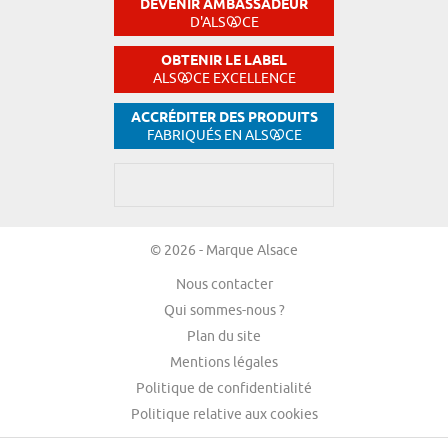
DEVENIR AMBASSADEUR
D'ALS
CE
OBTENIR LE LABEL
ALS
CE EXCELLENCE
ACCRÉDITER DES PRODUITS
FABRIQUÉS EN ALS
CE
© 2026 - Marque Alsace
Nous contacter
Qui sommes-nous ?
Plan du site
Mentions légales
Politique de confidentialité
Politique relative aux cookies