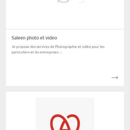
Saleen photo et video
Je propose des services de Photographie et vidéo pour les
particuliers et les entreprises :...