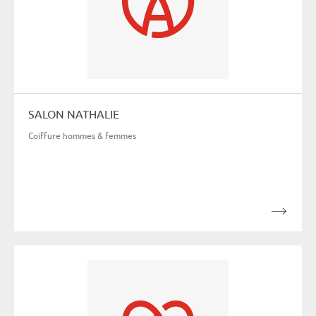
SALON NATHALIE
Coiffure hommes & femmes