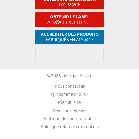
D'ALS
CE
OBTENIR LE LABEL
ALS
CE EXCELLENCE
ACCRÉDITER DES PRODUITS
FABRIQUÉS EN ALS
CE
© 2026 - Marque Alsace
Nous contacter
Qui sommes-nous ?
Plan du site
Mentions légales
Politique de confidentialité
Politique relative aux cookies