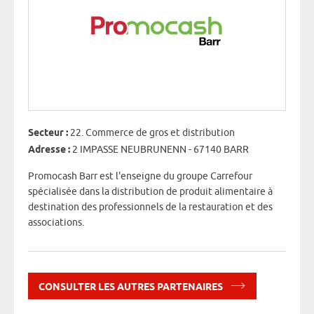
Secteur :
22. Commerce de gros et distribution
Adresse :
2 IMPASSE NEUBRUNENN - 67140 BARR
Promocash Barr est l'enseigne du groupe Carrefour
spécialisée dans la distribution de produit alimentaire à
destination des professionnels de la restauration et des
associations.
CONSULTER LES AUTRES PARTENAIRES