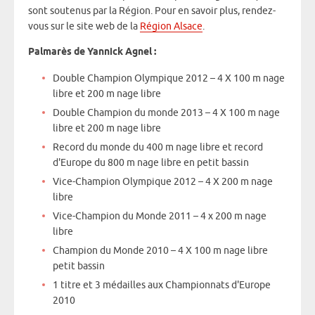
sont soutenus par la Région. Pour en savoir plus, rendez-
vous sur le site web de la
Région Alsace
.
Palmarès de Yannick Agnel :
Double Champion Olympique 2012 – 4 X 100 m nage
libre et 200 m nage libre
Double Champion du monde 2013 – 4 X 100 m nage
libre et 200 m nage libre
Record du monde du 400 m nage libre et record
d'Europe du 800 m nage libre en petit bassin
Vice-Champion Olympique 2012 – 4 X 200 m nage
libre
Vice-Champion du Monde 2011 – 4 x 200 m nage
libre
Champion du Monde 2010 – 4 X 100 m nage libre
petit bassin
1 titre et 3 médailles aux Championnats d'Europe
2010