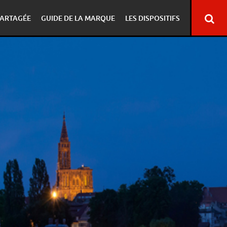
ARTAGÉE
GUIDE DE LA MARQUE
LES DISPOSITIFS