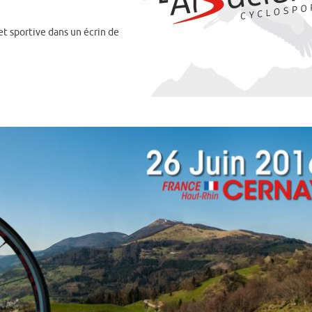
et sportive dans un écrin de