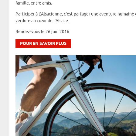
famille, entre amis.
Participer à L’Alsacienne, c’est partager une aventure humaine 
verdure au cœur de l’Alsace.
Rendez-vous le 26 juin 2016.
POUR EN SAVOIR PLUS