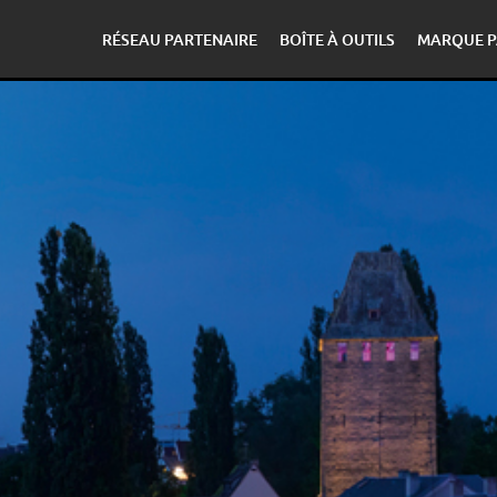
RÉSEAU PARTENAIRE
BOÎTE À OUTILS
MARQUE P