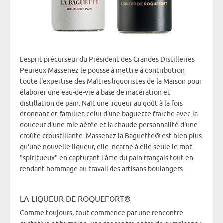
L’esprit précurseur du Président des Grandes Distilleries
Peureux Massenez le pousse à mettre à contribution
toute l'expertise des Maîtres liquoristes de la Maison pour
élaborer une eau-de-vie à base de macération et
distillation de pain. Naît une liqueur au goût à la fois
étonnant et familier, celui d'une baguette fraîche avec la
douceur d'une mie aérée et la chaude personnalité d'une
croûte croustillante. Massenez la Baguette® est bien plus
qu'une nouvelle liqueur, elle incarne à elle seule le mot
"spiritueux" en capturant l'âme du pain français tout en
rendant hommage au travail des artisans boulangers.
LA LIQUEUR DE ROQUEFORT®
Comme toujours, tout commence par une rencontre