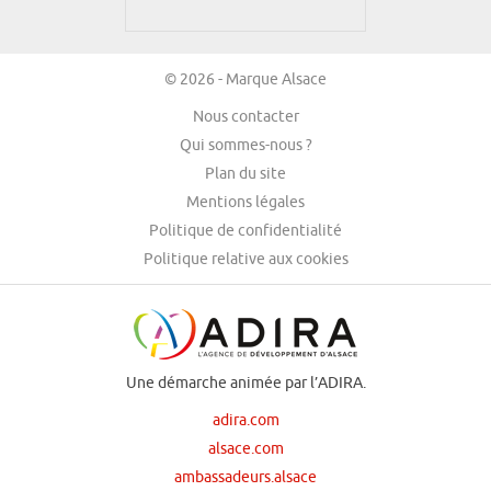
© 2026 - Marque Alsace
Nous contacter
Qui sommes-nous ?
Plan du site
Mentions légales
Politique de confidentialité
Politique relative aux cookies
Une démarche animée par l’ADIRA.
adira.com
alsace.com
ambassadeurs.alsace