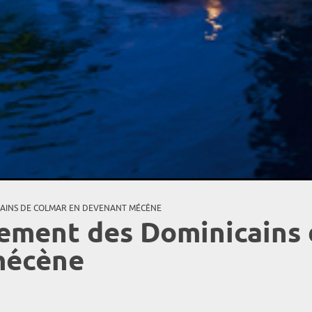
CAINS DE COLMAR EN DEVENANT MÉCÈNE
ement des Dominicains 
mécène