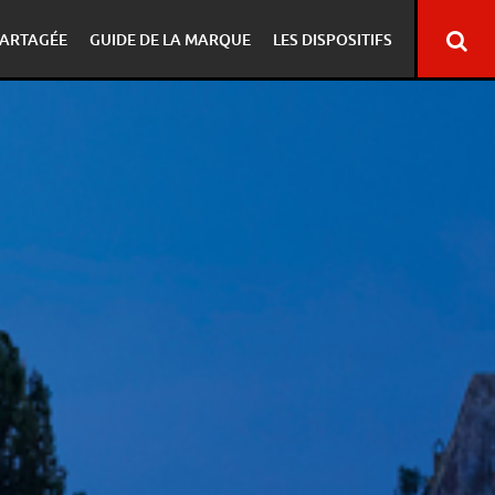
ARTAGÉE
GUIDE DE LA MARQUE
LES DISPOSITIFS