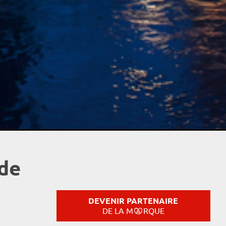
de
DEVENIR PARTENAIRE
DE LA M
RQUE