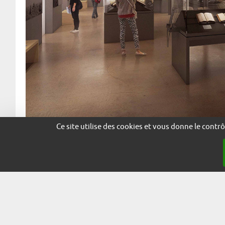
Ce site utilise des cookies et vous donne le contr