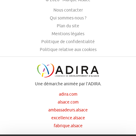
Nous contacter
Qui sommes-nous ?
Plan du site
Mentions légales
Politique de confidentialité
Politique relative aux cookies
Une démarche animée par l’ADIRA.
adira.com
alsace.com
ambassadeurs.alsace
excellence.alsace
fabrique.alsace