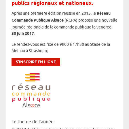
publics régionaux et nationaux.
Après une première édition réussie en 2015, le
Réseau
Commande Publique Alsace
(RCPA) propose une nouvelle
journée régionale de la commande publique le vendredi
30 juin 2017
.
Le rendez-vous est fixé de 9h00 à 17h30 au Stade de la
Meinau à Strasbourg.
S’INSCRIRE EN LIGNE
Le thème de l’année