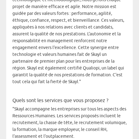
projet de manière efficace et agile. Notre mission est
guidée par des valeurs fortes : performance, agilité,
éthique, confiance, respect, et bienveillance. Ces valeurs,
appliquées à nos relations avec clients et candidats,
assurent la qualité de nos prestations. L'autonomie et la
responsabilité en management renforcent notre
engagement envers l'excellence. Cette synergie entre
technologie et valeurs humaines fait de Skayl un
partenaire de premier plan pour les entreprises de la
région. Skayl est également certifié Qualiopi, un label qui
garantit la qualité de nos prestations de formation. C'est
tout cela qui fait la fierté de Skayl."
Quels sont les services que vous proposez ?
"Skayl accompagne les entreprises sur tous les aspects des
Ressources Humaines. Les services proposés incluent le
recrutement, la chasse de tête, le recrutement volumique,
la formation, la marque employeur, le conseil RH,
l'assessment et l'outplacement.