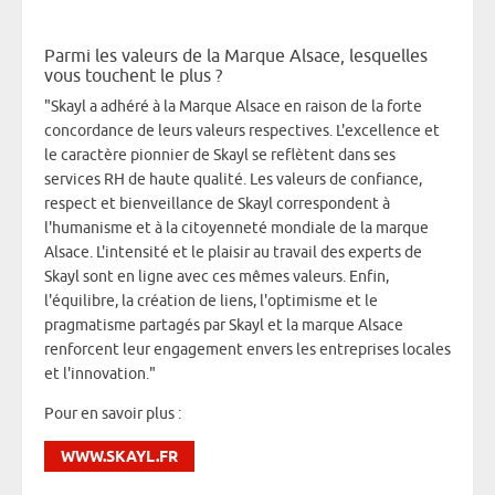
Parmi les valeurs de la Marque Alsace, lesquelles
vous touchent le plus ?
"Skayl a adhéré à la Marque Alsace en raison de la forte
concordance de leurs valeurs respectives. L'excellence et
le caractère pionnier de Skayl se reflètent dans ses
services RH de haute qualité. Les valeurs de confiance,
respect et bienveillance de Skayl correspondent à
l'humanisme et à la citoyenneté mondiale de la marque
Alsace. L'intensité et le plaisir au travail des experts de
Skayl sont en ligne avec ces mêmes valeurs. Enfin,
l'équilibre, la création de liens, l'optimisme et le
pragmatisme partagés par Skayl et la marque Alsace
renforcent leur engagement envers les entreprises locales
et l'innovation."
Pour en savoir plus :
WWW.SKAYL.FR