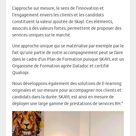
L'approche sur mesure, le sens de l'innovation et
l'engagement envers les clients et les candidats
constituent la valeur ajoutée de Skayl. Ces éléments,
associés à des valeurs fortes, permettent de proposer des
services uniques sur le marché.
Une approche unique qui se matérialise par exemple par le
fait qu’une partie de notre accompagnement peut se faire
dans le cadre d’un Plan de Formation puisque SKAYL est un
Organisme de Formation agrée Datadoc et certifié
Qualiopi.
Nous développons également des solutions de E-learning
originales et sur-mesure pour accompagner nos clients et
candidats dans la durée. SKAYL est ainsi en mesure de
déployer une large gamme de prestations de services RH."