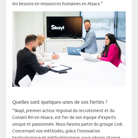
les besoins en ressources humaines en Alsace."
Quelles sont quelques-unes de vos fiertés ?
"Skayl, premier acteur régional du recrutement et du
Conseil RH en Alsace, est fier de son équipe d'experts
unique et passionnée. Nous faisons partie du groupe Link.
Concernant nos méthodes, grâce l'innovation
technologique et méthodologique, nous gérons chaque