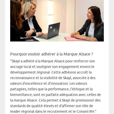
Pourquoi vouloir adhérer à la Marque Alsace ?
"Skayl a adhéré à la Marque Alsace pour renforcer son
ancrage local et souligner son engagement envers le
développement régional. Cette adhésion accroît la
reconnaissance et la visibilité de Skayl, associée à des
valeurs d'excellence et d'innovation. Les valeurs
partagées, telles que la performance, l'éthique et la
bienveillance, sont en parfaite adéquation avec celles de
la marque Alsace. Cela permet à Skayl de promouvoir des
standards de qualité élevés et d'affirmer son rôle de
leader régional dans le recrutement et le Conseil RH."