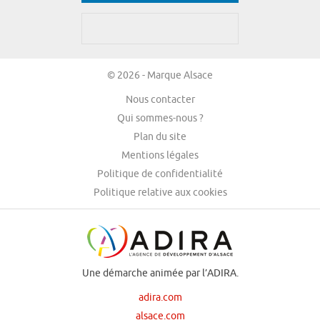
© 2026 - Marque Alsace
Nous contacter
Qui sommes-nous ?
Plan du site
Mentions légales
Politique de confidentialité
Politique relative aux cookies
Une démarche animée par l’ADIRA.
adira.com
alsace.com