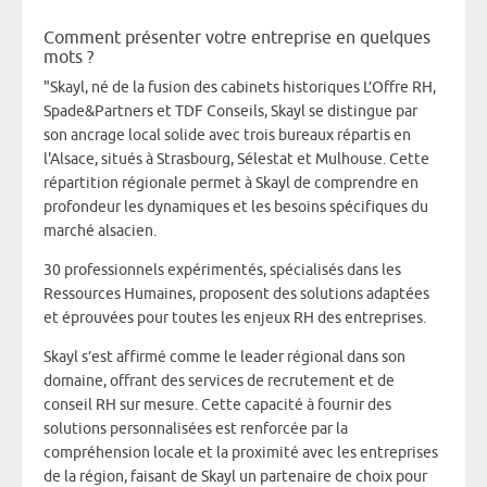
Comment présenter votre entreprise en quelques
mots ?
"Skayl, né de la fusion des cabinets historiques L’Offre RH,
Spade&Partners et TDF Conseils, Skayl se distingue par
son ancrage local solide avec trois bureaux répartis en
l'Alsace, situés à Strasbourg, Sélestat et Mulhouse. Cette
répartition régionale permet à Skayl de comprendre en
profondeur les dynamiques et les besoins spécifiques du
marché alsacien.
30 professionnels expérimentés, spécialisés dans les
Ressources Humaines, proposent des solutions adaptées
et éprouvées pour toutes les enjeux RH des entreprises.
Skayl s’est affirmé comme le leader régional dans son
domaine, offrant des services de recrutement et de
conseil RH sur mesure. Cette capacité à fournir des
solutions personnalisées est renforcée par la
compréhension locale et la proximité avec les entreprises
de la région, faisant de Skayl un partenaire de choix pour