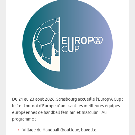
Du 21 au 23 août 2026, Strasbourg accueille l’Europ’A Cup :
le 1er tournoi d'Europe réunissant les meilleures équipes
européennes de handball féminin et masculin ! Au
programme :
Village du Handball (boutique, buvette,