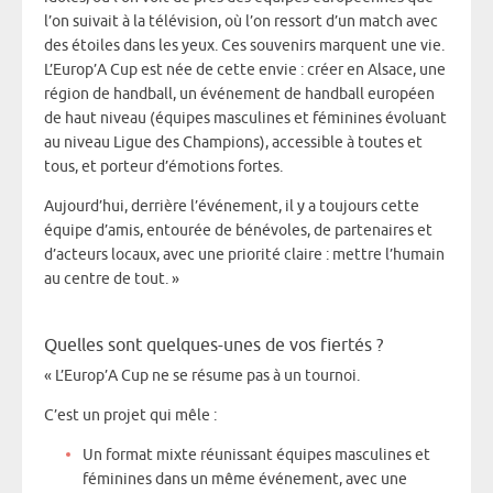
l’on suivait à la télévision, où l’on ressort d’un match avec
des étoiles dans les yeux. Ces souvenirs marquent une vie.
L’Europ’A Cup est née de cette envie : créer en Alsace, une
région de handball, un événement de handball européen
de haut niveau (équipes masculines et féminines évoluant
au niveau Ligue des Champions), accessible à toutes et
tous, et porteur d’émotions fortes.
Aujourd’hui, derrière l’événement, il y a toujours cette
équipe d’amis, entourée de bénévoles, de partenaires et
d’acteurs locaux, avec une priorité claire : mettre l’humain
au centre de tout. »
Quelles sont quelques-unes de vos fiertés ?
« L’Europ’A Cup ne se résume pas à un tournoi.
C’est un projet qui mêle :
Un format mixte réunissant équipes masculines et
féminines dans un même événement, avec une