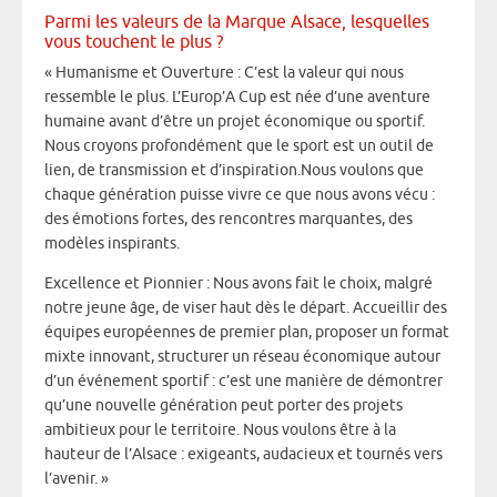
Parmi les valeurs de la Marque Alsace, lesquelles
vous touchent le plus ?
« Humanisme et Ouverture : C’est la valeur qui nous
ressemble le plus. L’Europ’A Cup est née d’une aventure
humaine avant d’être un projet économique ou sportif.
Nous croyons profondément que le sport est un outil de
lien, de transmission et d’inspiration.Nous voulons que
chaque génération puisse vivre ce que nous avons vécu :
des émotions fortes, des rencontres marquantes, des
modèles inspirants.
Excellence et Pionnier : Nous avons fait le choix, malgré
notre jeune âge, de viser haut dès le départ. Accueillir des
équipes européennes de premier plan, proposer un format
mixte innovant, structurer un réseau économique autour
d’un événement sportif : c’est une manière de démontrer
qu’une nouvelle génération peut porter des projets
ambitieux pour le territoire. Nous voulons être à la
hauteur de l’Alsace : exigeants, audacieux et tournés vers
l’avenir. »