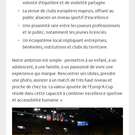
volonté d’équilibre et de visibilité partagée.
La venue de clubs européens majeurs, offrant au
public alsacien un niveau sportif d’excellence.
Une proximité rare entre les joueurs professionnels
et le public, notamment les jeunes licenciés.
Un écosystème local impliquant entreprises,
bénévoles, institutions et clubs du territoire.
Notre ambition est simple : permettre à un enfant, à un
adolescent, à une famille, à un passionné de vivre une
expérience qui marque. Rencontrer ses idoles, prendre
une photo, assister à un match de très haut niveau et
proche de chez lui. La valeur ajoutée de l’Europ’A Cup
réside dans cette capacité à combiner excellence sportive
et accessibilité humaine. »