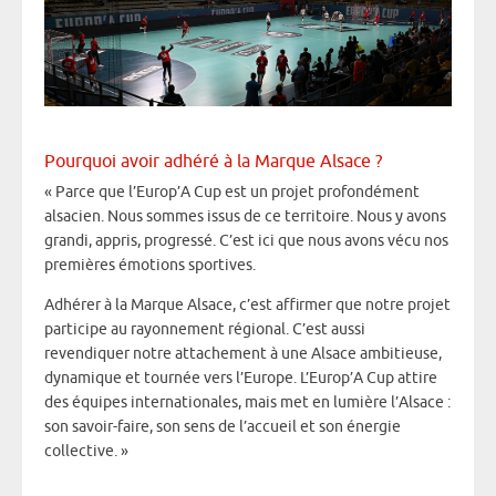
Pourquoi avoir adhéré à la Marque Alsace ?
« Parce que l’Europ’A Cup est un projet profondément
alsacien. Nous sommes issus de ce territoire. Nous y avons
grandi, appris, progressé. C’est ici que nous avons vécu nos
premières émotions sportives.
Adhérer à la Marque Alsace, c’est affirmer que notre projet
participe au rayonnement régional. C’est aussi
revendiquer notre attachement à une Alsace ambitieuse,
dynamique et tournée vers l’Europe. L’Europ’A Cup attire
des équipes internationales, mais met en lumière l’Alsace :
son savoir-faire, son sens de l’accueil et son énergie
collective. »