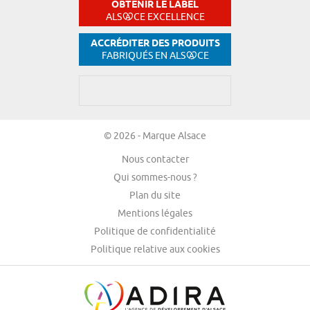
OBTENIR LE LABEL
ALS
CE EXCELLENCE
ACCRÉDITER DES PRODUITS
FABRIQUÉS EN ALS
CE
© 2026 - Marque Alsace
Nous contacter
Qui sommes-nous ?
Plan du site
Mentions légales
Politique de confidentialité
Politique relative aux cookies