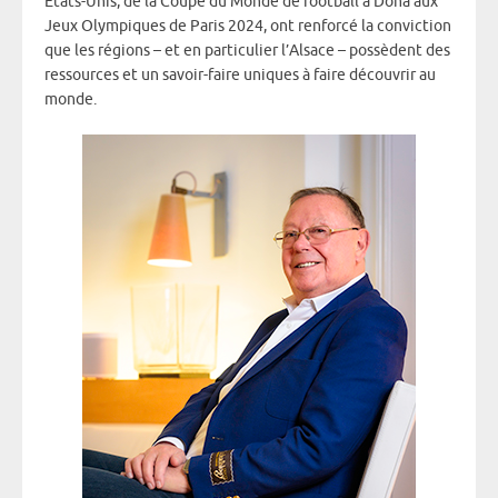
États-Unis, de la Coupe du Monde de football à Doha aux
Jeux Olympiques de Paris 2024, ont renforcé la conviction
que les régions – et en particulier l’Alsace – possèdent des
ressources et un savoir-faire uniques à faire découvrir au
monde.