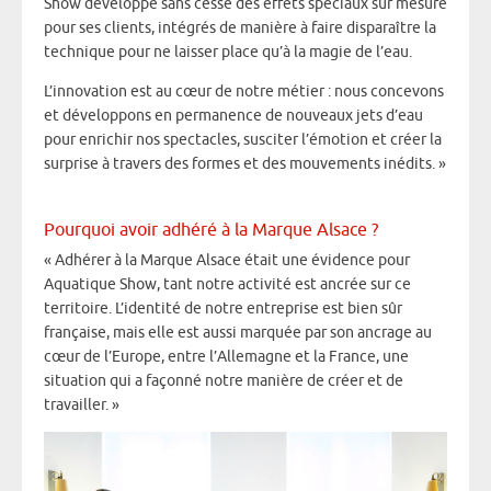
Show développe sans cesse des effets spéciaux sur mesure
pour ses clients, intégrés de manière à faire disparaître la
technique pour ne laisser place qu’à la magie de l’eau.
L’innovation est au cœur de notre métier : nous concevons
et développons en permanence de nouveaux jets d’eau
pour enrichir nos spectacles, susciter l’émotion et créer la
surprise à travers des formes et des mouvements inédits. »
Pourquoi avoir adhéré à la Marque Alsace ?
« Adhérer à la Marque Alsace était une évidence pour
Aquatique Show, tant notre activité est ancrée sur ce
territoire. L’identité de notre entreprise est bien sûr
française, mais elle est aussi marquée par son ancrage au
cœur de l’Europe, entre l’Allemagne et la France, une
situation qui a façonné notre manière de créer et de
travailler. »