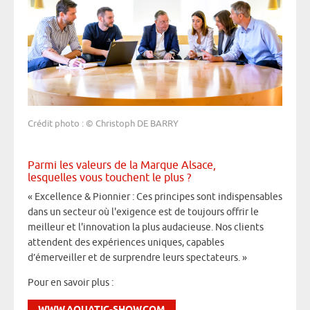
Crédit photo : © Christoph DE BARRY
Parmi les valeurs de la Marque Alsace,
lesquelles vous touchent le plus ?
« Excellence & Pionnier : Ces principes sont indispensables
dans un secteur où l'exigence est de toujours offrir le
meilleur et l'innovation la plus audacieuse. Nos clients
attendent des expériences uniques, capables
d’émerveiller et de surprendre leurs spectateurs. »
Pour en savoir plus :