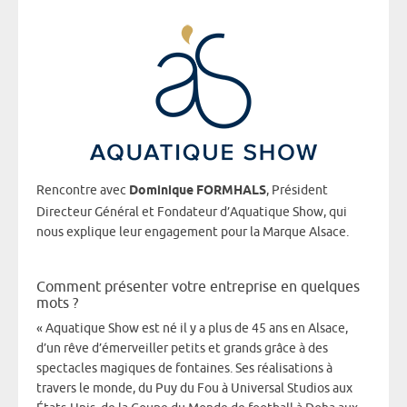
Rencontre avec
Dominique FORMHALS
, Président
Directeur Général et Fondateur d’Aquatique Show, qui
nous explique leur engagement pour la Marque Alsace.
Comment présenter votre entreprise en quelques
mots ?
« Aquatique Show est né il y a plus de 45 ans en Alsace,
d’un rêve d’émerveiller petits et grands grâce à des
spectacles magiques de fontaines. Ses réalisations à
travers le monde, du Puy du Fou à Universal Studios aux