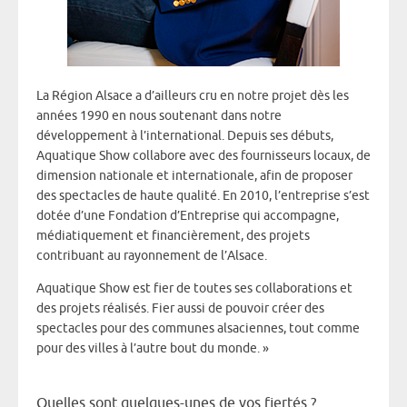
La Région Alsace a d’ailleurs cru en notre projet dès les
années 1990 en nous soutenant dans notre
développement à l’international. Depuis ses débuts,
Aquatique Show collabore avec des fournisseurs locaux, de
dimension nationale et internationale, afin de proposer
des spectacles de haute qualité. En 2010, l’entreprise s’est
dotée d’une Fondation d’Entreprise qui accompagne,
médiatiquement et financièrement, des projets
contribuant au rayonnement de l’Alsace.
Aquatique Show est fier de toutes ses collaborations et
des projets réalisés. Fier aussi de pouvoir créer des
spectacles pour des communes alsaciennes, tout comme
pour des villes à l’autre bout du monde. »
Quelles sont quelques-unes de vos fiertés ?