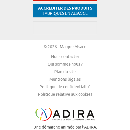
ACCRÉDITER DES PRODUITS
FABRIQUÉS EN ALS
CE
© 2026 - Marque Alsace
Nous contacter
Qui sommes-nous ?
Plan du site
Mentions légales
Politique de confidentialité
Politique relative aux cookies
Une démarche animée par l’ADIRA.