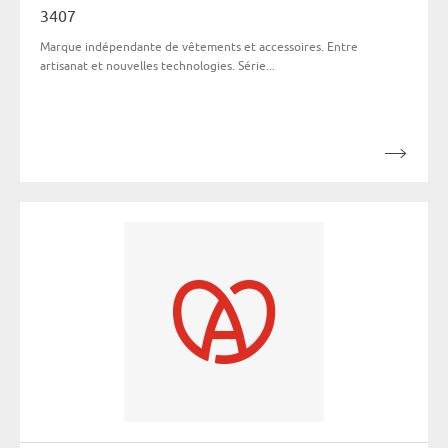
3407
Marque indépendante de vêtements et accessoires. Entre
artisanat et nouvelles technologies. Série...