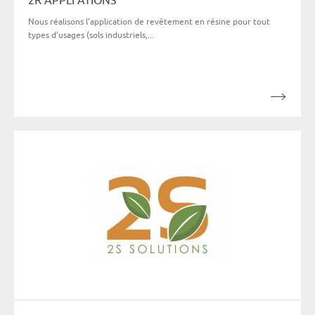
Nous réalisons l’application de revêtement en résine pour tout
types d’usages (sols industriels,...