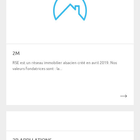
2M
RSE est un réseau immobilier alsacien créé en avril 2019. Nos
valeurs fondatrices sont : la...
2R APPLI ATIONS