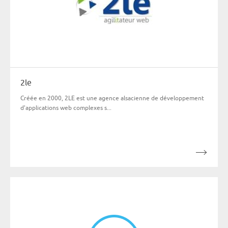
2le
Créée en 2000, 2LE est une agence alsacienne de développement
d'applications web complexes s...