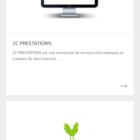
2C PRESTATIONS
2C PRESTATIONS est une entreprise de services informatiques et
création de sites Internet. ...