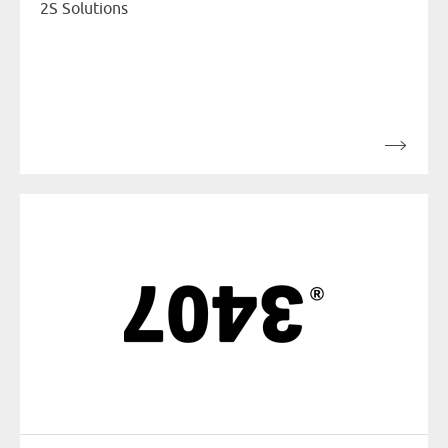
2S Solutions