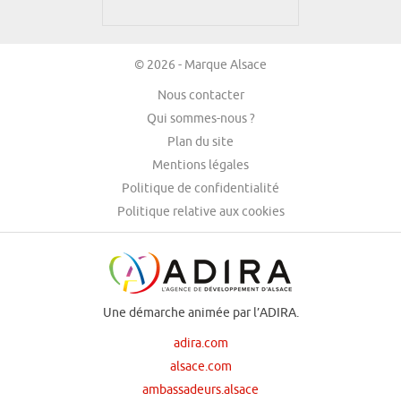
© 2026 - Marque Alsace
Nous contacter
Qui sommes-nous ?
Plan du site
Mentions légales
Politique de confidentialité
Politique relative aux cookies
Une démarche animée par l’ADIRA.
adira.com
alsace.com
ambassadeurs.alsace