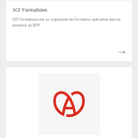
3CF Formations
3CF Formations est un organisme de formation spécialisé dans le
domaine du BTP. ...