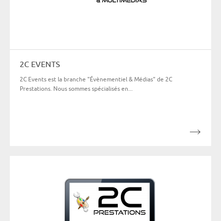
2C EVENTS
2C Events est la branche "Évènementiel & Médias" de 2C
Prestations. Nous sommes spécialisés en...