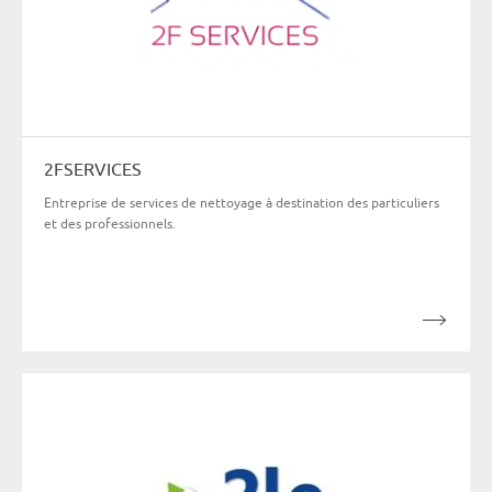
2FSERVICES
Entreprise de services de nettoyage à destination des particuliers
et des professionnels.