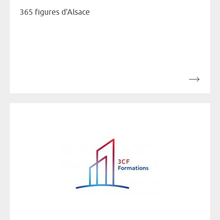
365 figures d'Alsace