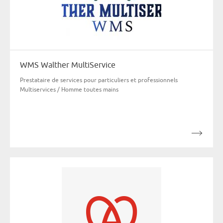
WMS Walther MultiService
Prestataire de services pour particuliers et professionnels
Multiservices / Homme toutes mains