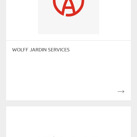
WOLFF JARDIN SERVICES