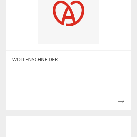
WOLLENSCHNEIDER