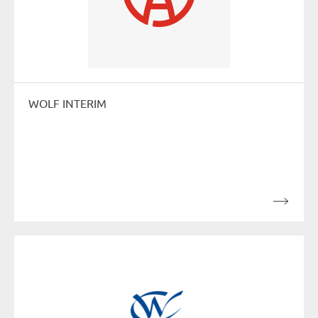
WOLF INTERIM