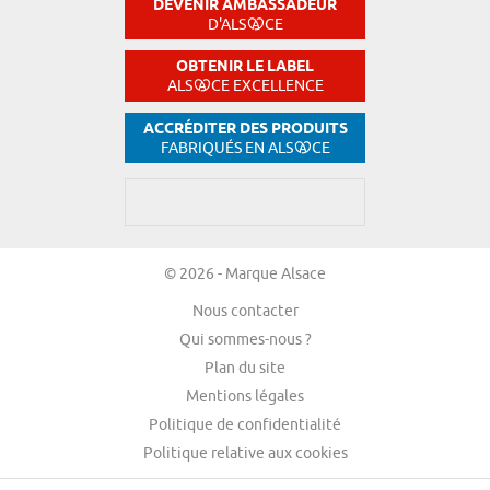
DEVENIR AMBASSADEUR
D'ALS
CE
OBTENIR LE LABEL
ALS
CE EXCELLENCE
ACCRÉDITER DES PRODUITS
FABRIQUÉS EN ALS
CE
© 2026 - Marque Alsace
Nous contacter
Qui sommes-nous ?
Plan du site
Mentions légales
Politique de confidentialité
Politique relative aux cookies