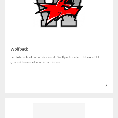
Wolfpack
Le club de football américain du Wolfpack a été créé en 2013
grâce à l’envie et à la ténacité des...