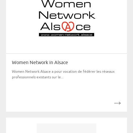
Women Network in Alsace
Women Network Alsace a pour vocation de fédérer les réseaux
professionnels existants sur le...