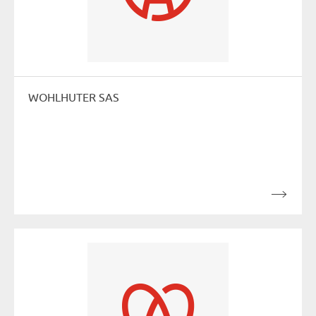
WOHLHUTER SAS