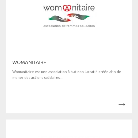
WOMANITAIRE
Womanitaire est une association à but non lucratif, créée afin de
mener des actions solidaires...