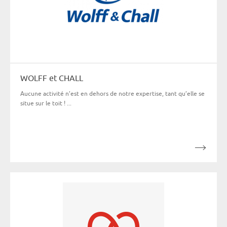
WOLFF et CHALL
Aucune activité n’est en dehors de notre expertise, tant qu’elle se
situe sur le toit ! ...