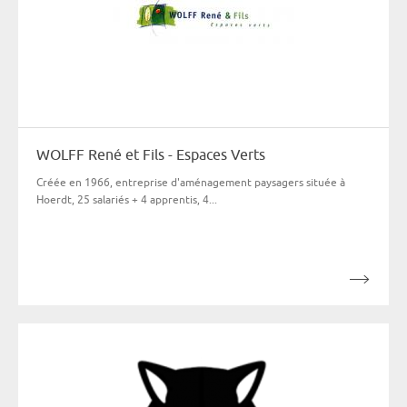
WOLFF René et Fils - Espaces Verts
Créée en 1966, entreprise d'aménagement paysagers située à
Hoerdt, 25 salariés + 4 apprentis, 4...