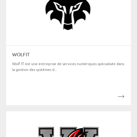
WOLFIT
Wolf IT est une entreprise de services numériques spécialisée dans
la gestion des systèmes d...