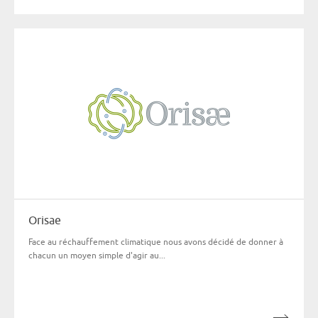
Orisae
Face au réchauffement climatique nous avons décidé de donner à
chacun un moyen simple d'agir au...