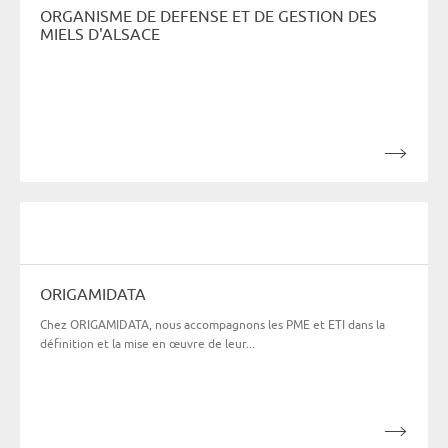
ORGANISME DE DEFENSE ET DE GESTION DES
MIELS D'ALSACE
ORIGAMIDATA
Chez ORIGAMIDATA, nous accompagnons les PME et ETI dans la
définition et la mise en œuvre de leur...