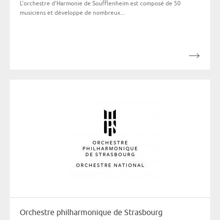
L’orchestre d'Harmonie de Soufflenheim est composé de 50
musiciens et développe de nombreux...
Orchestre philharmonique de Strasbourg