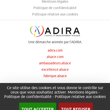
Mentions légales
Politique de confidentialité
Politique relative aux cookies
Une démarche animée par l’ADIRA.
adira.com
alsace.com
ambassadeurs.alsace
excellence.alsace
fabrique.alsace
Ce site utilise des cookies et vous donne le contrôle sur
ceux que vous souhaitez activer.
Mentions légales
-
Nos principaux financeurs
Politique de confidentialité
-
Politique relative aux cookies
TOUT ACCEPTER
TOUT REFUSER