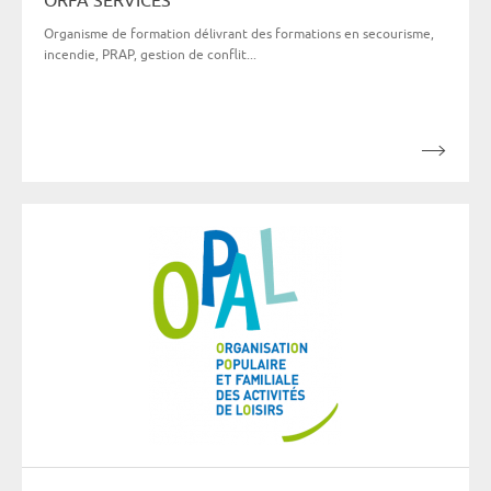
Organisme de formation délivrant des formations en secourisme,
incendie, PRAP, gestion de conflit...