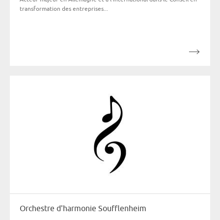
transformation des entreprises...
Orchestre d'harmonie Soufflenheim