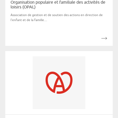
Organisation populaire et familiale des activités de
loisirs (OPAL)
Association de gestion et de soutien des actions en direction de
l'enfant et de la famille....