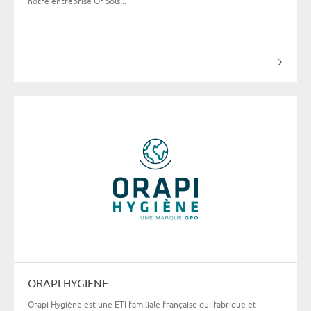
notre entreprise Or Sols...
ORAPI HYGIENE
Orapi Hygiène est une ETI familiale française qui fabrique et