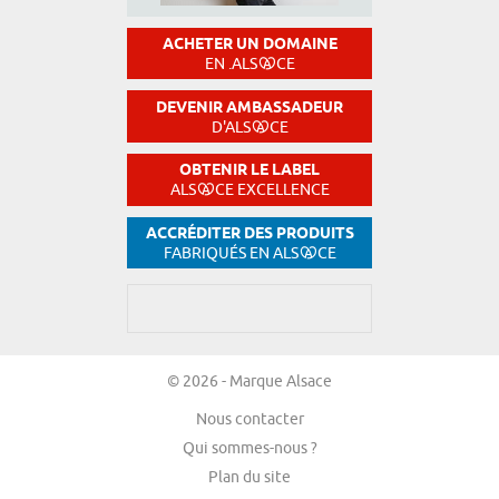
ACHETER UN DOMAINE
EN .ALS
CE
DEVENIR AMBASSADEUR
D'ALS
CE
OBTENIR LE LABEL
ALS
CE EXCELLENCE
ACCRÉDITER DES PRODUITS
FABRIQUÉS EN ALS
CE
© 2026 - Marque Alsace
Nous contacter
Qui sommes-nous ?
Plan du site