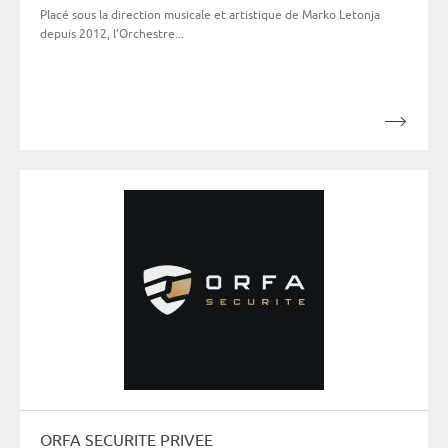
Placé sous la direction musicale et artistique de Marko Letonja
depuis 2012, l’Orchestre...
ORFA SECURITE PRIVEE