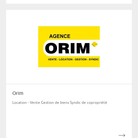
Orim
Location - Vente Gestion de biens Syndic de copropriété