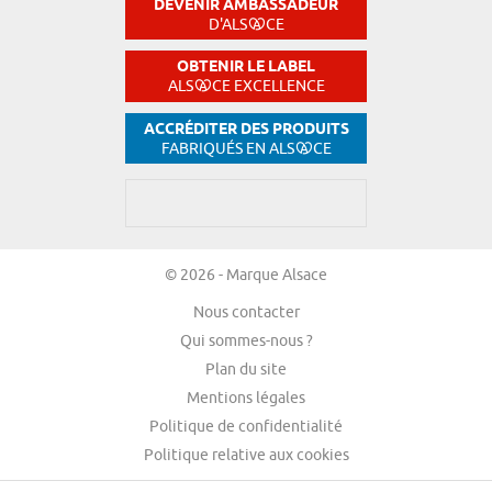
DEVENIR AMBASSADEUR
D'ALS
CE
OBTENIR LE LABEL
ALS
CE EXCELLENCE
ACCRÉDITER DES PRODUITS
FABRIQUÉS EN ALS
CE
© 2026 - Marque Alsace
Nous contacter
Qui sommes-nous ?
Plan du site
Mentions légales
Politique de confidentialité
Politique relative aux cookies