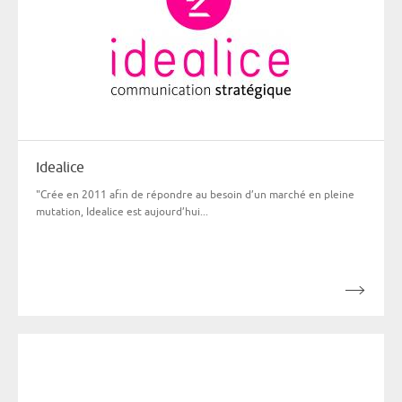
Idealice
"Crée en 2011 afin de répondre au besoin d’un marché en pleine
mutation, Idealice est aujourd’hui...