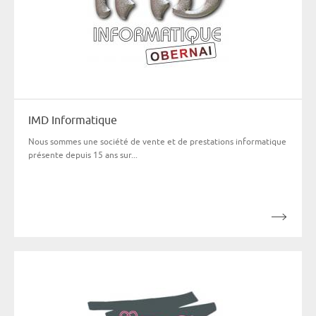
IMD Informatique
Nous sommes une société de vente et de prestations informatique
présente depuis 15 ans sur...