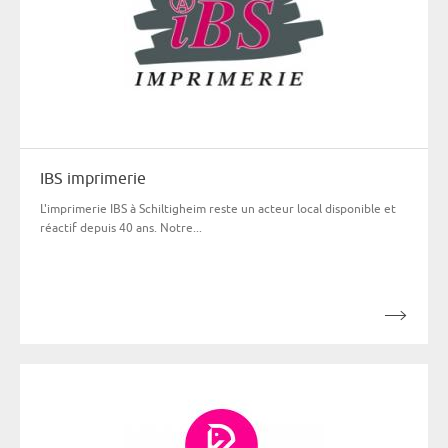
IBS imprimerie
L'imprimerie IBS à Schiltigheim reste un acteur local disponible et
réactif depuis 40 ans. Notre...