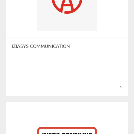
IZIASYS COMMUNICATION