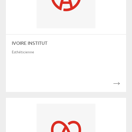
IVOIRE INSTITUT
Esthéticienne