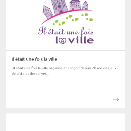
il était une fois la ville
"il était une fois la ville organise et conçoit depuis 20 ans des jeux
de piste et des rallyes...