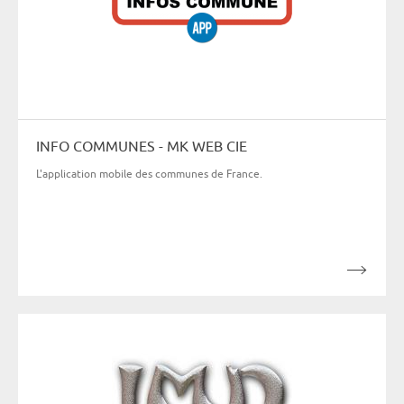
INFO COMMUNES - MK WEB CIE
L'application mobile des communes de France.