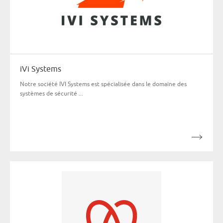
iVi Systems
Notre société IVI Systems est spécialisée dans le domaine des
systèmes de sécurité ...