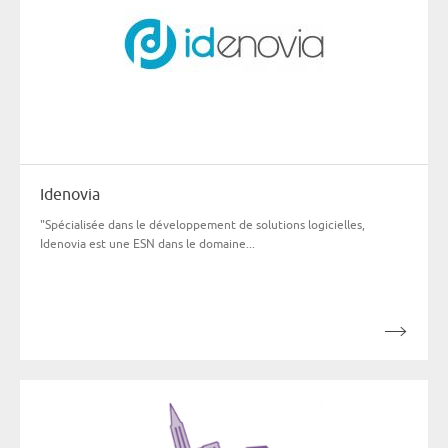
Idenovia
"Spécialisée dans le développement de solutions logicielles,
Idenovia est une ESN dans le domaine...