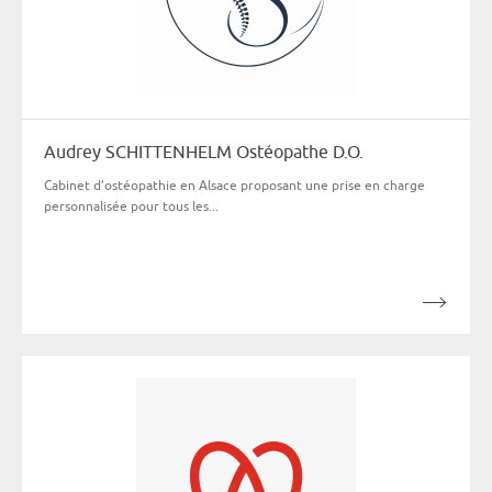
Audrey SCHITTENHELM Ostéopathe D.O.
Cabinet d’ostéopathie en Alsace proposant une prise en charge
personnalisée pour tous les...