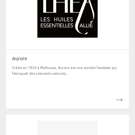
Aurore
Créée en 1924 à Mulhouse, Aurore est une société familiale qui
fabriquait des colorants naturels...