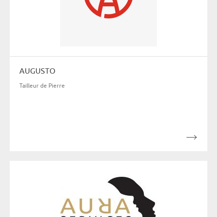
AUGUSTO
Tailleur de Pierre