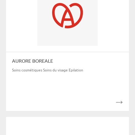
AURORE BOREALE
Soins cosmétiques Soins du visage Epilation