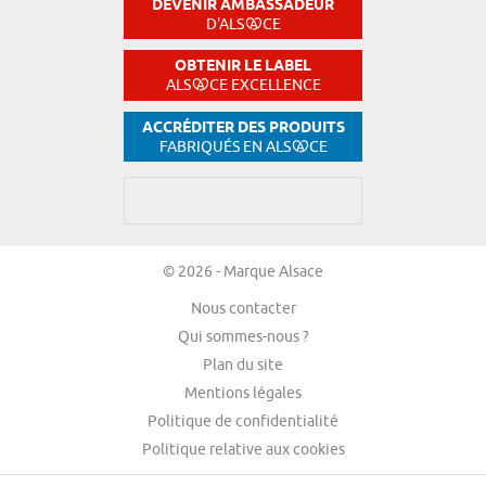
DEVENIR AMBASSADEUR
D'ALS
CE
OBTENIR LE LABEL
ALS
CE EXCELLENCE
ACCRÉDITER DES PRODUITS
FABRIQUÉS EN ALS
CE
© 2026 - Marque Alsace
Nous contacter
Qui sommes-nous ?
Plan du site
Mentions légales
Politique de confidentialité
Politique relative aux cookies