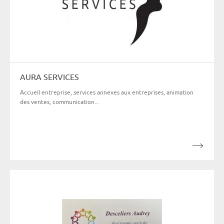
AURA SERVICES
Accueil entreprise, services annexes aux entreprises, animation
des ventes, communication...