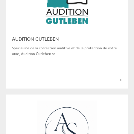
AUDITION GUTLEBEN
Spécialiste de la correction auditive et de la protection de votre
ouïe, Audition Gutleben se...