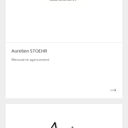
Aurelien STOEHR
Menuiserie agencement