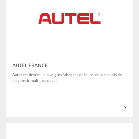
AUTEL FRANCE
Autel est devenu le plus gros fabricant et fournisseur d'outils de
diagnostic multi-marques...