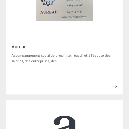
Auread
Accompagnement social de proximité, réactif et à l’écoute des
salariés, des entreprises, des...