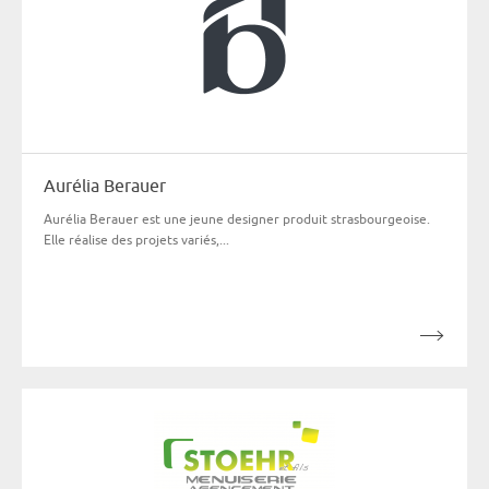
Aurélia Berauer
Aurélia Berauer est une jeune designer produit strasbourgeoise.
Elle réalise des projets variés,...