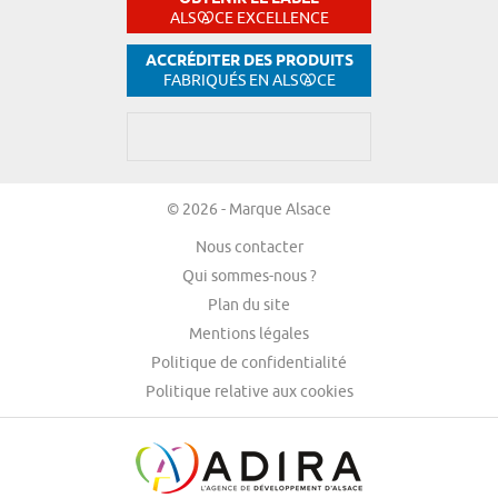
ALS
CE EXCELLENCE
ACCRÉDITER DES PRODUITS
FABRIQUÉS EN ALS
CE
© 2026 - Marque Alsace
Nous contacter
Qui sommes-nous ?
Plan du site
Mentions légales
Politique de confidentialité
Politique relative aux cookies