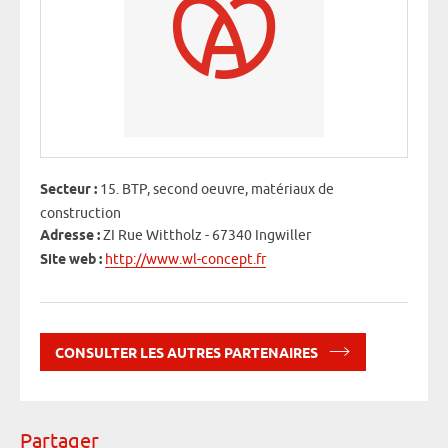
Secteur :
15. BTP, second oeuvre, matériaux de
construction
Adresse :
ZI Rue Wittholz - 67340 Ingwiller
Site web :
http://www.wl-concept.fr
CONSULTER LES AUTRES PARTENAIRES
Partager