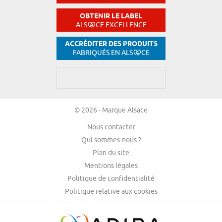
OBTENIR LE LABEL
ALS
CE EXCELLENCE
ACCRÉDITER DES PRODUITS
FABRIQUÉS EN ALS
CE
© 2026 - Marque Alsace
Nous contacter
Qui sommes-nous ?
Plan du site
Mentions légales
Politique de confidentialité
Politique relative aux cookies