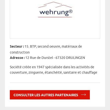
Secteur :
15. BTP, second oeuvre, matériaux de
construction
Adresse :
12 Rue de Durstel - 67320 DRULINGEN
Société créée en 1947 spécialisée dans les activités de
couverture, zinguerie, étanchéité, sanitaire et chauffage
CONSULTER LES AUTRES PARTENAIRES