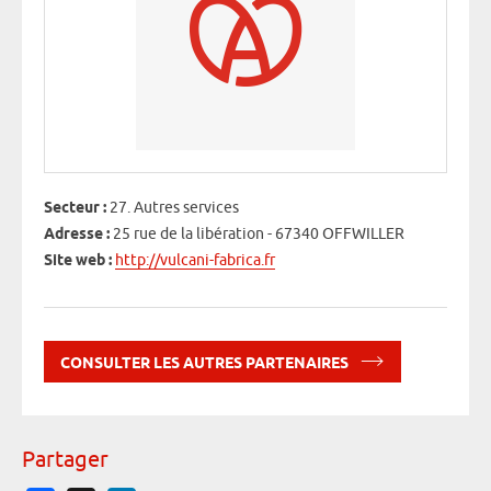
Secteur :
27. Autres services
Adresse :
25 rue de la libération - 67340 OFFWILLER
Site web :
http://vulcani-fabrica.fr
CONSULTER LES AUTRES PARTENAIRES
Partager