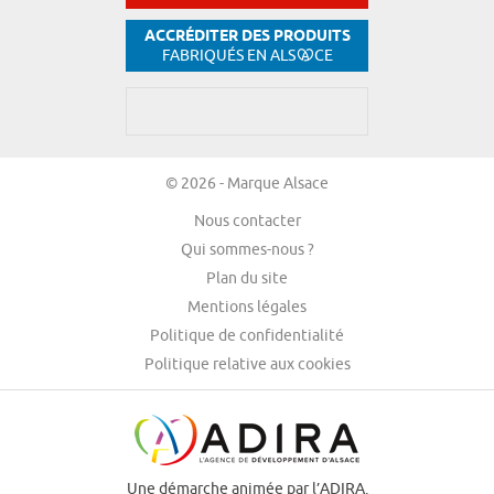
ACCRÉDITER DES PRODUITS
FABRIQUÉS EN ALS
CE
© 2026 - Marque Alsace
Nous contacter
Qui sommes-nous ?
Plan du site
Mentions légales
Politique de confidentialité
Politique relative aux cookies
Une démarche animée par l’ADIRA.