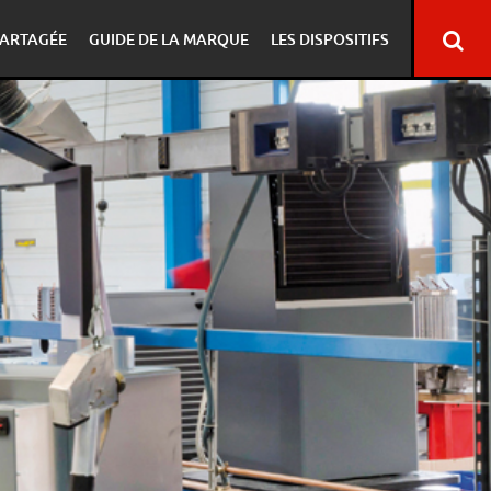
ARTAGÉE
GUIDE DE LA MARQUE
LES DISPOSITIFS