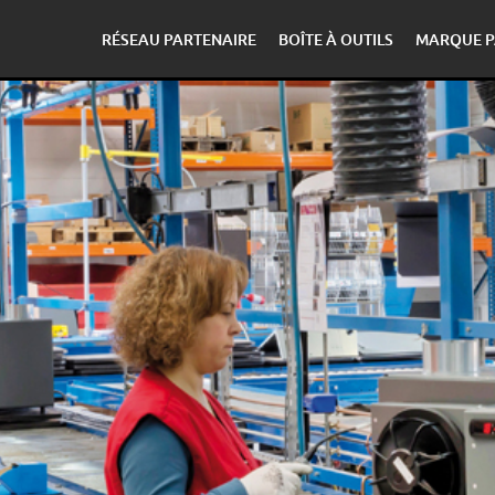
RÉSEAU PARTENAIRE
BOÎTE À OUTILS
MARQUE P