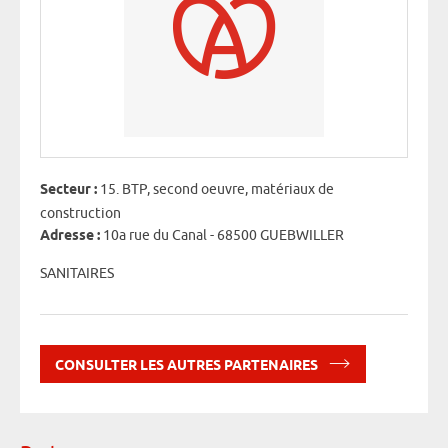
Secteur :
15. BTP, second oeuvre, matériaux de
construction
Adresse :
10a rue du Canal - 68500 GUEBWILLER
SANITAIRES
CONSULTER LES AUTRES PARTENAIRES