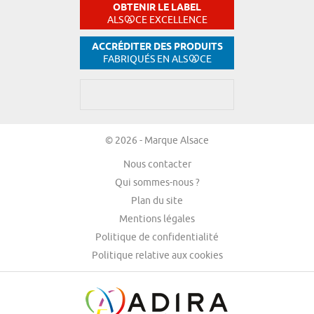
OBTENIR LE LABEL
ALS
CE EXCELLENCE
ACCRÉDITER DES PRODUITS
FABRIQUÉS EN ALS
CE
© 2026 - Marque Alsace
Nous contacter
Qui sommes-nous ?
Plan du site
Mentions légales
Politique de confidentialité
Politique relative aux cookies