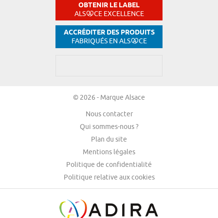
OBTENIR LE LABEL
ALS
CE EXCELLENCE
ACCRÉDITER DES PRODUITS
FABRIQUÉS EN ALS
CE
© 2026 - Marque Alsace
Nous contacter
Qui sommes-nous ?
Plan du site
Mentions légales
Politique de confidentialité
Politique relative aux cookies