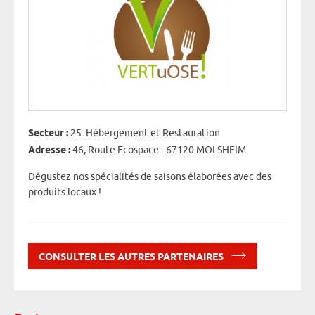
Secteur :
25. Hébergement et Restauration
Adresse :
46, Route Ecospace - 67120 MOLSHEIM
Dégustez nos spécialités de saisons élaborées avec des
produits locaux !
CONSULTER LES AUTRES PARTENAIRES