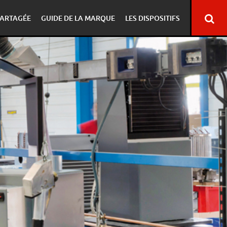
ARTAGÉE
GUIDE DE LA MARQUE
LES DISPOSITIFS