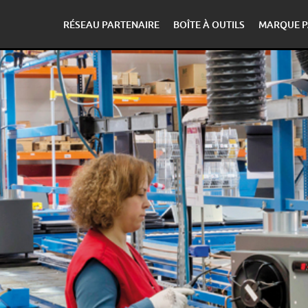
RÉSEAU PARTENAIRE
BOÎTE À OUTILS
MARQUE P