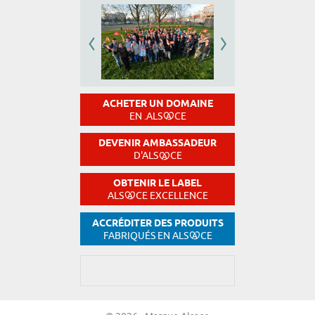
ACHETER UN DOMAINE
EN .ALS
CE
DEVENIR AMBASSADEUR
D'ALS
CE
OBTENIR LE LABEL
ALS
CE EXCELLENCE
ACCRÉDITER DES PRODUITS
FABRIQUÉS EN ALS
CE