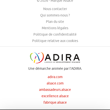
© 2026 - Marque Alsace
Nous contacter
Qui sommes-nous ?
Plan du site
Mentions légales
Politique de confidentialité
Politique relative aux cookies
Une démarche animée par l’ADIRA.
adira.com
alsace.com
ambassadeurs.alsace
excellence.alsace
fabrique.alsace