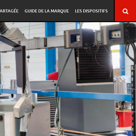
ARTAGÉE
GUIDE DE LA MARQUE
LES DISPOSITIFS