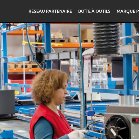
RÉSEAU PARTENAIRE
BOÎTE À OUTILS
MARQUE P