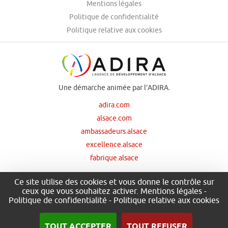
Mentions légales
Politique de confidentialité
Politique relative aux cookies
Une démarche animée par l’ADIRA.
adira.com
alsace.com
ambassadeurs.alsace
excellence.alsace
fabrique.alsace
Ce site utilise des cookies et vous donne le contrôle sur
ceux que vous souhaitez activer.
Mentions légales
-
Nos principaux financeurs
Politique de confidentialité
-
Politique relative aux cookies
TOUT ACCEPTER
TOUT REFUSER