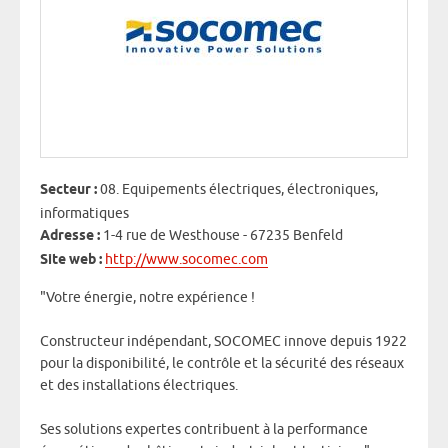
Secteur :
08. Equipements électriques, électroniques,
informatiques
Adresse :
1-4 rue de Westhouse - 67235 Benfeld
Site web :
http://www.socomec.com
"Votre énergie, notre expérience !
Constructeur indépendant, SOCOMEC innove depuis 1922
pour la disponibilité, le contrôle et la sécurité des réseaux
et des installations électriques.
Ses solutions expertes contribuent à la performance