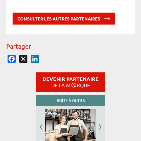
CONSULTER LES AUTRES PARTENAIRES
Partager
Facebook
X
LinkedIn
DEVENIR PARTENAIRE
DE LA M
RQUE
BOÎTE À OUTILS